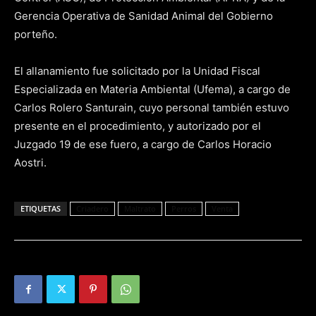
Gerencia Operativa de Sanidad Animal del Gobierno
porteño.
El allanamiento fue solicitado por la Unidad Fiscal
Especializada en Materia Ambiental (Ufema), a cargo de
Carlos Rolero Santurain, cuyo personal también estuvo
presente en el procedimiento, y autorizado por el
Juzgado 19 de ese fuero, a cargo de Carlos Horacio
Aostri.
ETIQUETAS
Criadero
Maltrato
Perros
Venta