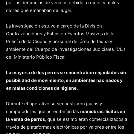
por las denuncias de vecinos debido a ruidos y malos
olores que emanaban del lugar.
La investigación estuvo a cargo de la División
Contravenciones y Faltas en Eventos Masivos de la
Policía de la Ciudad y personal del área de fauna y
ambiente del Cuerpo de Investigaciones Judiciales (CIJ)
del Ministerio Público Fiscal.
La mayoría de los perros se encontraban enjaulados sin
posibilidad de movimiento, en ambientes hacinados y
en malas condiciones de higiene.
Durante el operativo se secuestraron jaulas y
computadoras que acreditarían las
maniobras ilícitas en
la venta de perros
, que se estimó eran comercializados a
través de plataformas electrónicas por valores entre los