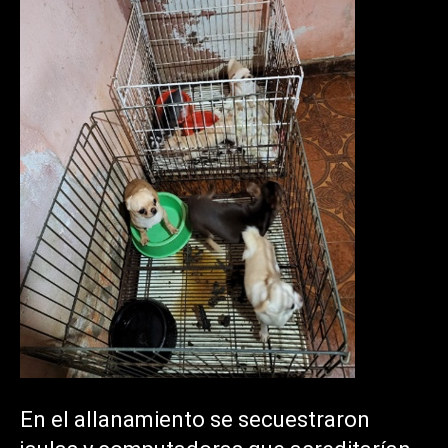
En el allanamiento se secuestraron