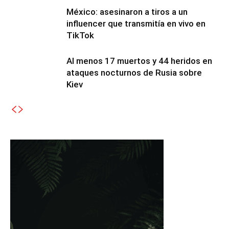
México: asesinaron a tiros a un
influencer que transmitía en vivo en
TikTok
Al menos 17 muertos y 44 heridos en
ataques nocturnos de Rusia sobre
Kiev