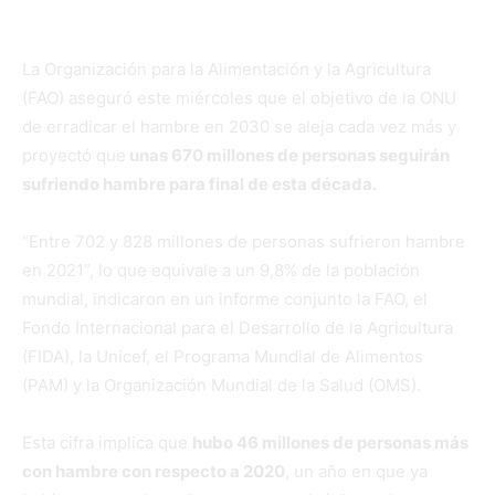
lejano.
La Organización para la Alimentación y la Agricultura
(FAO) aseguró este miércoles que el objetivo de la ONU
de erradicar el hambre en 2030 se aleja cada vez más y
proyectó que
unas 670 millones de personas seguirán
sufriendo hambre para final de esta década.
“Entre 702 y 828 millones de personas sufrieron hambre
en 2021”, lo que equivale a un 9,8% de la población
mundial, indicaron en un informe conjunto la FAO, el
Fondo Internacional para el Desarrollo de la Agricultura
(FIDA), la Unicef, el Programa Mundial de Alimentos
(PAM) y la Organización Mundial de la Salud (OMS).
Esta cifra implica que
hubo 46 millones de personas más
con hambre con respecto a 2020
, un año en que ya