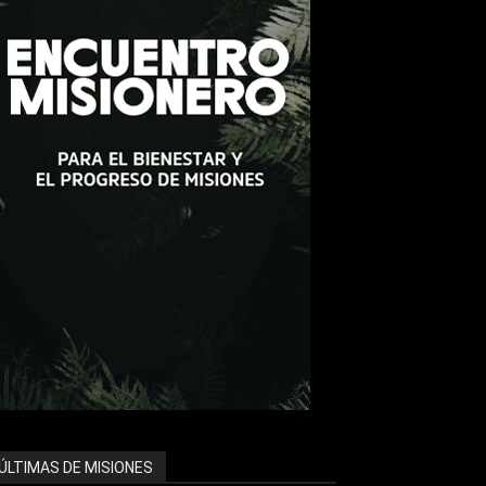
ÚLTIMAS DE MISIONES