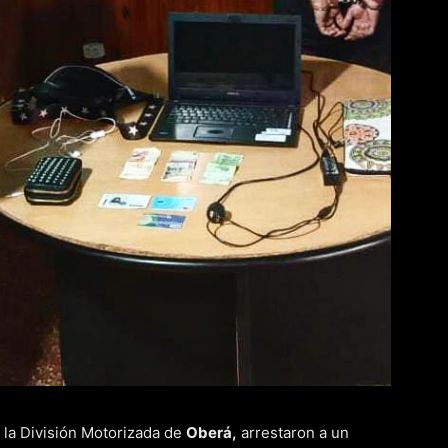
 la División Motorizada de
Oberá,
arrestaron a un