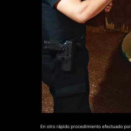
En otro rápido procedimiento efectuado por