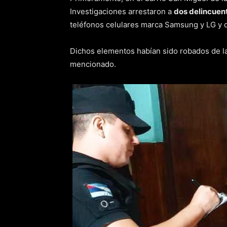
Investigaciones arrestaron a
dos delincuent
teléfonos celulares marca Samsung y LG y 
Dichos elementos habían sido robados de la
mencionado.