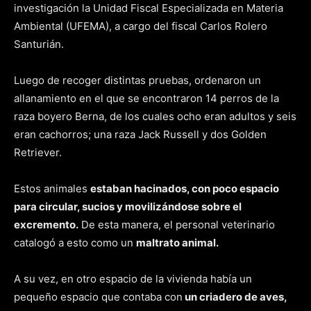
investigación la Unidad Fiscal Especializada en Materia
Ambiental (UFEMA), a cargo del fiscal Carlos Rolero
Santurián.
Luego de recoger distintas pruebas, ordenaron un
allanamiento en el que se encontraron 14 perros de la
raza boyero Berna, de los cuales ocho eran adultos y seis
eran cachorros; una raza Jack Russell y dos Golden
Retriever.
Estos animales
estaban hacinados, con poco espacio
para circular, sucios y movilizándose sobre el
excremento.
De esta manera, el personal veterinario
catalogó a esto como un
maltrato animal.
A su vez, en otro espacio de la vivienda había un
pequeño espacio que contaba con
un criadero de aves,