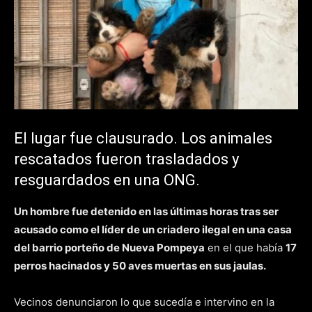
El lugar fue clausurado. Los animales
rescatados fueron trasladados y
resguardados en una ONG.
Un hombre fue detenido en las últimas horas tras ser
acusado como el líder de un criadero ilegal en una casa
del barrio porteño de Nueva Pompeya
en el que había
17
perros hacinados y 50 aves muertas en sus jaulas.
Vecinos denunciaron lo que sucedía e intervino en la