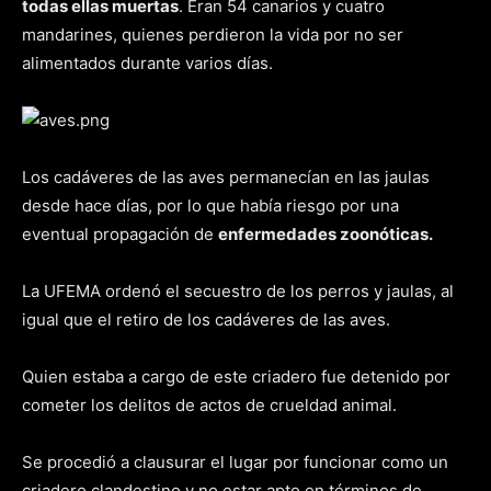
todas ellas muertas
. Eran 54 canarios y cuatro
mandarines, quienes perdieron la vida por no ser
alimentados durante varios días.
Los cadáveres de las aves permanecían en las jaulas
desde hace días, por lo que había riesgo por una
eventual propagación de
enfermedades zoonóticas.
La UFEMA ordenó el secuestro de los perros y jaulas, al
igual que el retiro de los cadáveres de las aves.
Quien estaba a cargo de este criadero fue detenido por
cometer los delitos de actos de crueldad animal.
Se procedió a clausurar el lugar por funcionar como un
criadero clandestino y no estar apto en términos de