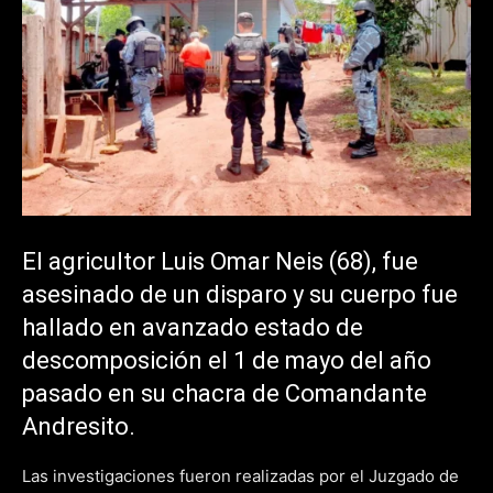
El agricultor Luis Omar Neis (68), fue
asesinado de un disparo y su cuerpo fue
hallado en avanzado estado de
descomposición el 1 de mayo del año
pasado en su chacra de Comandante
Andresito.
Las investigaciones fueron realizadas por el Juzgado de