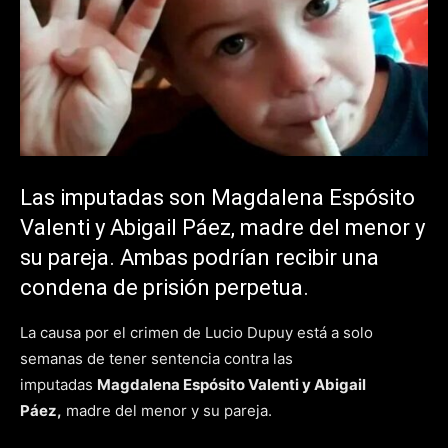
Las imputadas son Magdalena Espósito
Valenti y Abigail Páez, madre del menor y
su pareja. Ambas podrían recibir una
condena de prisión perpetua.
La causa por el crimen de Lucio Dupuy está a solo
semanas de tener sentencia contra las
imputadas
Magdalena Espósito Valenti y Abigail
Páez,
madre del menor y su pareja.