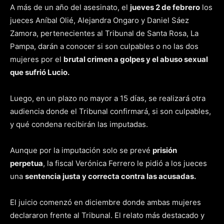
A más de un año del asesinato, el
jueves 2 de febrero
los
jueces Aníbal Olié, Alejandra Ongaro y Daniel Sáez
Zamora, pertenecientes al Tribunal de Santa Rosa, La
Pampa, darán a conocer si son culpables o no las dos
mujeres por el
brutal crimen a golpes y el abuso sexual
que sufrió Lucio.
Luego, en un plazo no mayor a 15 días, se realizará otra
audiencia donde el Tribunal confirmará, si son culpables,
y qué condena recibirán las imputadas.
Aunque por la imputación solo se prevé
prisión
perpetua
, la fiscal Verónica Ferrero le pidió a los jueces
una
sentencia justa y correcta contra las acusadas.
El juicio comenzó en diciembre donde ambas mujeres
declararon frente al Tribunal. El relato más destacado y