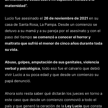
maternidad”.
Lucio fue asesinado el
26 de noviembre de 2021
en su
casa de Santa Rosa, La Pampa. Desde un comienzo se
detuvo a su mamá y a su pareja por el asesinato y con el
paso del tiempo
se comenzó a conocer el horror y
maltrato que sufrió el menor de cinco años durante toda
su vida.
Abuso, golpes, amputación de sus genitales, violencia
verbal y psicológica
, todo eso fue el calvario que debió
vivir Lucio a su poca edad y que desde un comienzo su
papá denunció.
Ahora solo resta saber qué dictarán los jueces en torno a
este caso que desde un comienzo conmovió a todo el
país y que generó la ceración de la
Ley Lucio
que consta