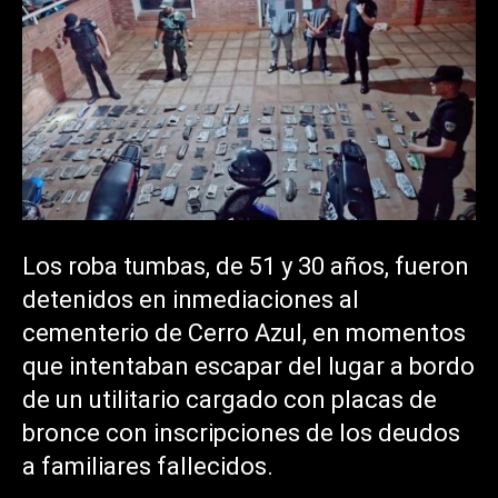
Los roba tumbas, de 51 y 30 años, fueron
detenidos en inmediaciones al
cementerio de Cerro Azul, en momentos
que intentaban escapar del lugar a bordo
de un utilitario cargado con placas de
bronce con inscripciones de los deudos
a familiares fallecidos.