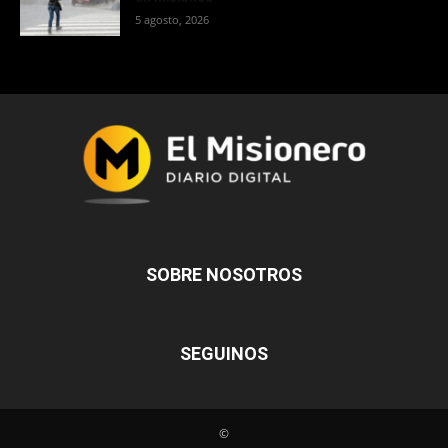
5 agosto, 2026
SOBRE NOSOTROS
SEGUINOS
©