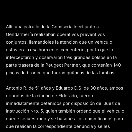
Allí, una patrulla de la Comisaría local junto a
Gendarmería realizaban operativos preventivos
conjuntos, llamándoles la atención que un vehículo
estuviera a esa hora en el cementerio, por lo que lo
interceptaron y observaron tres grandes bolsos en la
parte trasera de la Peugeot Partner, que contenían 140
placas de bronce que fueran quitadas de las tumbas.
Antonio R. de 51 años y Eduardo D.S. de 30 años, ambos
oriundos de la ciudad de Eldorado, fueron
inmediatamente detenidos por disposición del Juez de
Instrucción Nro. 5, quien también ordenó que el vehículo
quede secuestrado y se busque a los damnificados para
que realicen la correspondiente denuncia y se les