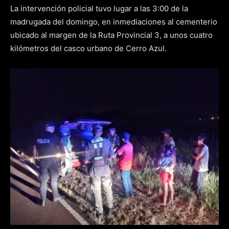
La intervención policial tuvo lugar a las 3:00 de la
madrugada del domingo, en inmediaciones al cementerio
ubicado al margen de la Ruta Provincial 3, a unos cuatro
kilómetros del casco urbano de Cerro Azul.