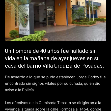
Un hombre de 40 años fue hallado sin
vida en la mañana de ayer jueves en su
casa del barrio Villa Urquiza de Posadas.
De acuerdo a lo que se pudo establecer, Jorge Godoy fue
encontrado sin signos vitales por su cuñada, quien dio
aviso a la Policía.
Los efectivos de la Comisaría Tercera se dirigieron a la
vivienda, situada sobre la calle Formosa al 1454, donde