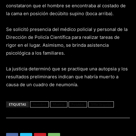
constataron que el hombre se encontraba al costado de
la cama en posición decúbito supino (boca arriba).
Se solicitó presencia del médico policial y personal de la
Dirección de Policía Científica para realizar tareas de
rigor en el lugar. Asimismo, se brinda asistencia
psicológica a los familiares.
La justicia determinó que se practique una autopsia y los
resultados preliminares indican que habría muerto a
causa de un cuadro de neumonía.
ETIQUETAS
Hombre
Muerto
Posadas
Villa Urquiza