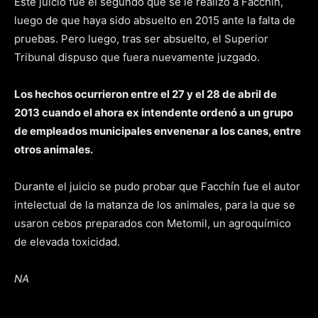
Este juicio fue el segundo que se le realizó a Facchín,
luego de que haya sido absuelto en 2015 ante la falta de
pruebas. Pero luego, tras ser absuelto, el Superior
Tribunal dispuso que fuera nuevamente juzgado.
Los hechos ocurrieron entre el 27 y el 28 de abril de
2013 cuando el ahora ex intendente ordenó a un grupo
de empleados municipales envenenar a los canes, entre
otros animales.
Durante el juicio se pudo probar que Facchín fue el autor
intelectual de la matanza de los animales, para la que se
usaron cebos preparados con Metomil, un agroquímico
de elevada toxicidad.
NA