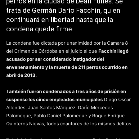
perros en la ciudad de Deán Funes. Se
trata de Germán Darío Facchín, quien
continuará en libertad hasta que la
condena quede firme.
La condena fue dictada por unanimidad por la Cámara 8
del Crimen de Córdoba en el juicio al que
Facchín llegó
acusado por ser considerado instigador del
envenenamiento y la muerte de 211 perros ocurrido en
abril de 2013.
También fueron condenados a tres años de prisión en
suspenso los cinco empleados municipales
Diego Oscar
Allendes, Juan Santos Márquez, Darío Mercedes
Palomeque, Pablo Daniel Palomeque y Roque Enrique
Quinteros Nievas, todos coautores de los mismos delitos.