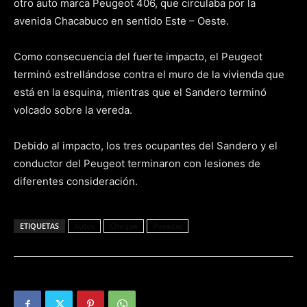
otro auto marca Peugeot 406, que circulaba por la
avenida Chacabuco en sentido Este – Oeste.
Como consecuencia del fuerte impacto, el Peugeot
terminó estrellándose contra el muro de la vivienda que
está en la esquina, mientras que el Sandero terminó
volcado sobre la vereda.
Debido al impacto, los tres ocupantes del Sandero y el
conductor del Peugeot terminaron con lesiones de
diferentes consideración.
ETIQUETAS
Autos
Choque
Posadas