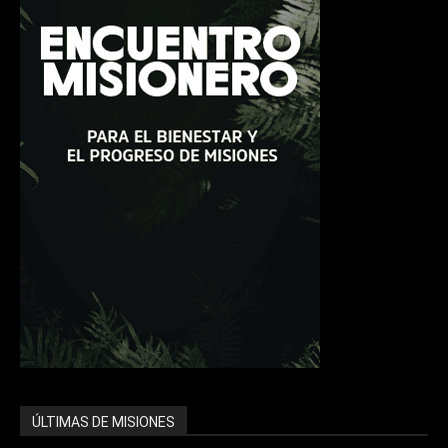
ÚLTIMAS DE MISIONES