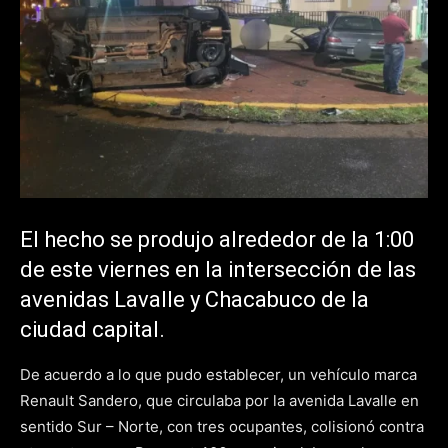
El hecho se produjo alrededor de la 1:00
de este viernes en la intersección de las
avenidas Lavalle y Chacabuco de la
ciudad capital.
De acuerdo a lo que pudo establecer, un vehículo marca
Renault Sandero, que circulaba por la avenida Lavalle en
sentido Sur – Norte, con tres ocupantes, colisionó contra