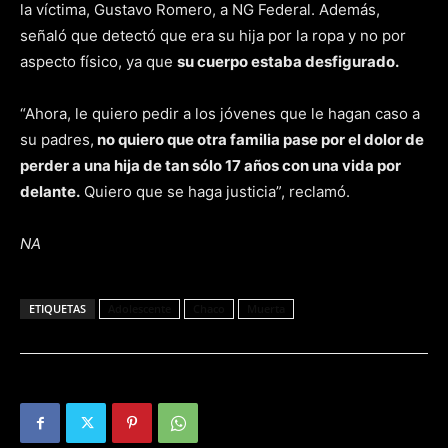
la víctima, Gustavo Romero, a NG Federal. Además,
señaló que detectó que era su hija por la ropa y no por
aspecto físico, ya que
su cuerpo estaba desfigurado.
“Ahora, le quiero pedir a los jóvenes que le hagan caso a
su padres,
no quiero que otra familia pase por el dolor de
perder a una hija de tan sólo 17 años con una vida por
delante.
Quiero que se haga justicia”, reclamó.
NA
ETIQUETAS
Adolescente
Chaco
Muerta