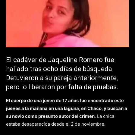
El cadáver de Jaqueline Romero fue
hallado tras ocho días de búsqueda.
Detuvieron a su pareja anteriormente,
pero lo liberaron por falta de pruebas.
El cuerpo de una joven de 17 años fue encontrado este
jueves a la mañana en una laguna, en Chaco, y buscan a
su novio como presunto autor del crimen
. La chica
estaba desaparecida desde el 2 de noviembre.