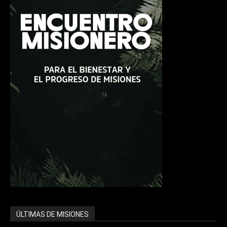
ÚLTIMAS DE MISIONES