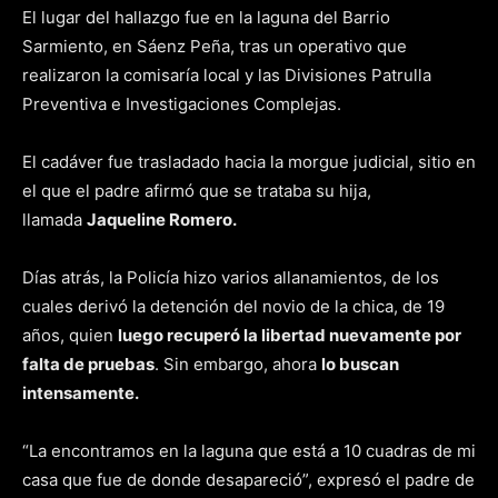
El lugar del hallazgo fue en la laguna del Barrio
Sarmiento, en Sáenz Peña, tras un operativo que
realizaron la comisaría local y las Divisiones Patrulla
Preventiva e Investigaciones Complejas.
El cadáver fue trasladado hacia la morgue judicial, sitio en
el que el padre afirmó que se trataba su hija,
llamada
Jaqueline Romero.
Días atrás, la Policía hizo varios allanamientos, de los
cuales derivó la detención del novio de la chica, de 19
años, quien
luego recuperó la libertad nuevamente por
falta de pruebas
. Sin embargo, ahora
lo buscan
intensamente.
“La encontramos en la laguna que está a 10 cuadras de mi
casa que fue de donde desapareció”, expresó el padre de