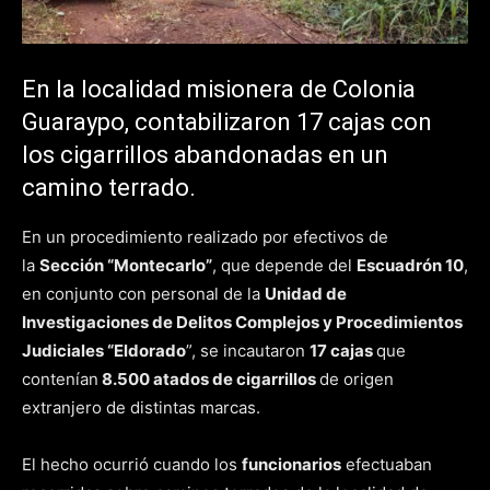
En la localidad misionera de Colonia
Guaraypo, contabilizaron 17 cajas con
los cigarrillos abandonadas en un
camino terrado.
En un procedimiento realizado por efectivos de
la
Sección “Montecarlo”
, que depende del
Escuadrón 10
,
en conjunto con personal de la
Unidad de
Investigaciones de Delitos Complejos y Procedimientos
Judiciales “Eldorado
”, se incautaron
17 cajas
que
contenían
8.500 atados de cigarrillos
de origen
extranjero de distintas marcas.
El hecho ocurrió cuando los
funcionarios
efectuaban