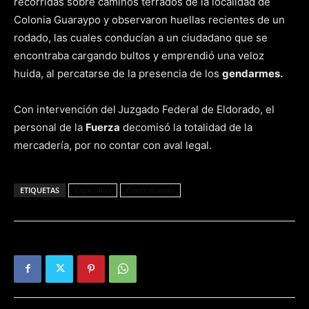
recorridas sobre caminos terrados de la localidad de
Colonia Guaraypo y observaron huellas recientes de un
rodado, las cuales conducían a un ciudadano que se
encontraba cargando bultos y emprendió una veloz
huida, al percatarse de la presencia de los
gendarmes.
Con intervención del
Juzgado Federal de Eldorado, el
personal de la
Fuerza
decomisó la totalidad de la
mercadería, por no contar con aval legal.
ETIQUETAS
Cigarrillos
Contrabando