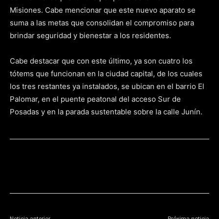
Misiones. Cabe mencionar que este nuevo aparato se
suma a las metas que consolidan el compromiso para
brindar seguridad y bienestar a los residentes.
Cabe destacar que con este último, ya son cuatro los
tótems que funcionan en la ciudad capital, de los cuales
los tres restantes ya instalados, se ubican en el barrio El
Palomar, en el puente peatonal del acceso Sur de
Posadas y en la parada sustentable sobre la calle Junín.