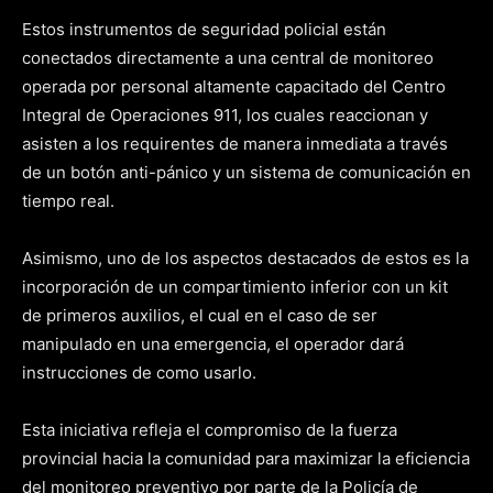
Estos instrumentos de seguridad policial están
conectados directamente a una central de monitoreo
operada por personal altamente capacitado del Centro
Integral de Operaciones 911, los cuales reaccionan y
asisten a los requirentes de manera inmediata a través
de un botón anti-pánico y un sistema de comunicación en
tiempo real.
Asimismo, uno de los aspectos destacados de estos es la
incorporación de un compartimiento inferior con un kit
de primeros auxilios, el cual en el caso de ser
manipulado en una emergencia, el operador dará
instrucciones de como usarlo.
Esta iniciativa refleja el compromiso de la fuerza
provincial hacia la comunidad para maximizar la eficiencia
del monitoreo preventivo por parte de la Policía de