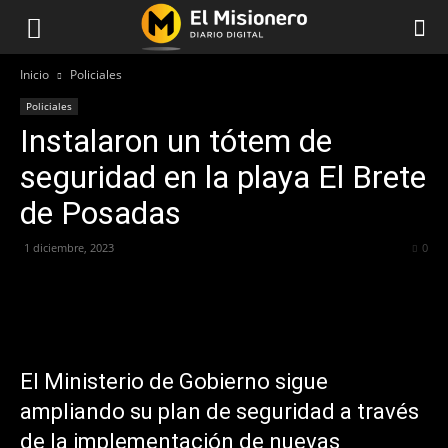
Inicio
Policiales
Policiales
Instalaron un tótem de
seguridad en la playa El Brete
de Posadas
1 diciembre, 2023
727
0
El Ministerio de Gobierno sigue
ampliando su plan de seguridad a través
de la implementación de nuevas