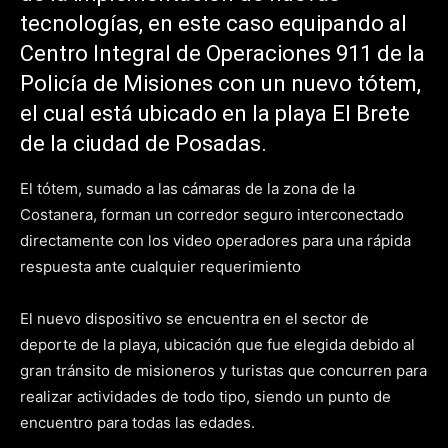
tecnologías, en este caso equipando al
Centro Integral de Operaciones 911 de la
Policía de Misiones con un nuevo tótem,
el cual está ubicado en la playa El Brete
de la ciudad de Posadas.
El tótem, sumado a las cámaras de la zona de la
Costanera, forman un corredor seguro interconectado
directamente con los video operadores para una rápida
respuesta ante cualquier requerimiento
El nuevo dispositivo se encuentra en el sector de
deporte de la playa, ubicación que fue elegida debido al
gran tránsito de misioneros y turistas que concurren para
realizar actividades de todo tipo, siendo un punto de
encuentro para todas las edades.