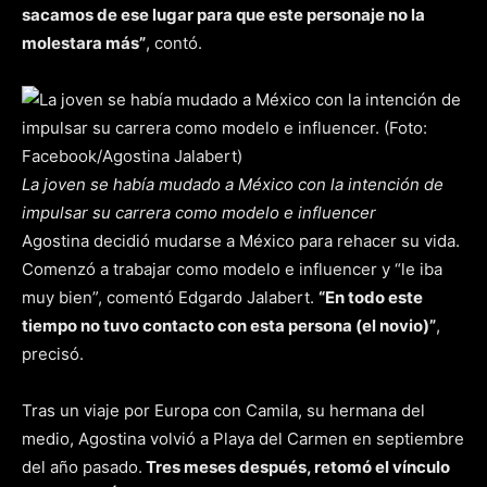
sacamos de ese lugar para que este personaje no la
molestara más”
, contó.
La joven se había mudado a México con la intención de
impulsar su carrera como modelo e influencer
Agostina decidió mudarse a México para rehacer su vida.
Comenzó a trabajar como modelo e influencer y “le iba
muy bien”, comentó Edgardo Jalabert.
“En todo este
tiempo no tuvo contacto con esta persona (el novio)”
,
precisó.
Tras un viaje por Europa con Camila, su hermana del
medio, Agostina volvió a Playa del Carmen en septiembre
del año pasado.
Tres meses después, retomó el vínculo