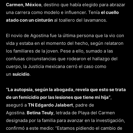
Carmen, México
, destino que había elegido para abrazar
una carrera como modelo e influencer. Tenía
el cuello
atado con un cinturón
al toallero del lavamanos.
El novio de Agostina fue la última persona que la vio con
vida y estaba en el momento del hecho, según relataron
los familiares de la joven. Pese a ello, sumado a las
confusas circunstancias que rodearon el hallazgo del
cuerpo, la Justicia mexicana cerró el caso como
un
suicidio
.
“La autopsia, según la abogada, revela que esto se trata
de un femicidio por las lesiones que tiene mi hija”
,
aseguró a
TN Edgardo Jalabert
, padre de
Agostina.
Betina Teuly
, letrada de Playa del Carmen
designada por la familia para avanzar en la investigación,
confirmó a este medio: “Estamos pidiendo el cambio de