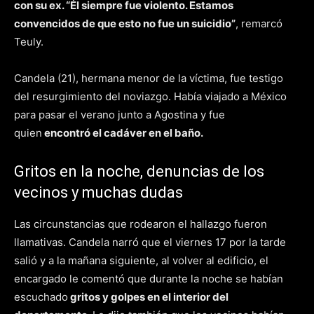
con su ex. “Él siempre fue violento. Estamos
convencidos de que esto no fue un suicidio”
, remarcó
Teuly.
Candela (21), hermana menor de la víctima, fue testigo
del resurgimiento del noviazgo. Había viajado a México
para pasar el verano junto a Agostina y fue
quien
encontró el cadáver en el baño.
Gritos en la noche, denuncias de los
vecinos y muchas dudas
Las circunstancias que rodearon el hallazgo fueron
llamativas. Candela narró que el viernes 17 por la tarde
salió y a la mañana siguiente, al volver al edificio, el
encargado le comentó que durante la noche se habían
escuchado
gritos y golpes en el interior del