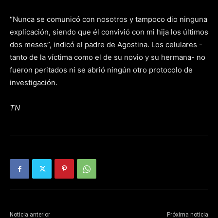
“Nunca se comunicó con nosotros y tampoco dio ninguna
explicación, siendo que él convivió con mi hija los últimos
dos meses”, indicó el padre de Agostina. Los celulares -
tanto de la víctima como el de su novio y su hermana- no
fueron peritados ni se abrió ningún otro protocolo de
investigación.
TN
Noticia anterior
Próxima noticia