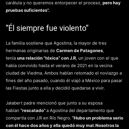
carátula y no queremos entorpecer el proceso,
pero hay
pruebas suficientes”.
“Él siempre fue violento”
La familia sostiene que Agostina, la mayor de tres
hermanas originarias de
Carmen de Patagones
,
tenía
una relación “tóxica” con J.R
, un joven con el que
había convivido hasta el verano de 2021 en la vecina
ciudad de Viedma. Ambos habían retomado el noviazgo a
fines del año pasado, cuando él viajó a México para pasar
las Fiestas junto a ella y decidió quedarse a vivir.
Jalabert padre mencionó que junto a su esposa
habían
“rescatado”
a Agostina del departamento que
compartía con J.R en Río Negro.
“Hubo un problema serio
con él hace dos años y ella quedó muy mal. Nosotros la