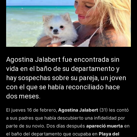
Agostina Jalabert fue encontrada sin
vida en el baño de su departamento y
hay sospechas sobre su pareja, un joven
con el que se había reconciliado hace
dos meses.
El jueves 16 de febrero,
Agostina Jalabert
(31) les contó
a sus padres que había descubierto una infidelidad por
parte de su novio. Dos días después
apareció muerta
en
el baño del departamento que ocupaba en
Playa del