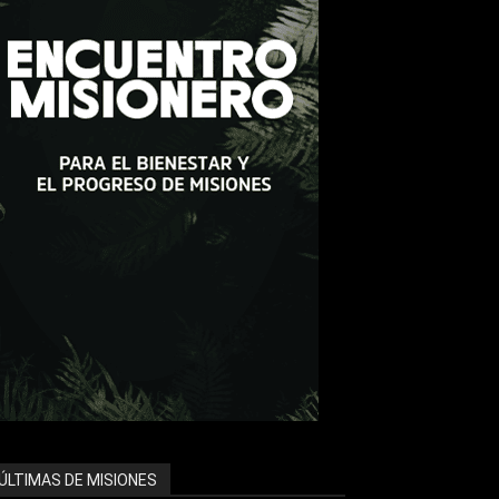
ÚLTIMAS DE MISIONES