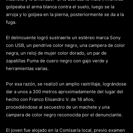
golpeaba el arma blanca contra el suelo, luego se la
arroja y lo golpea en la pierna, posteriormente se da a la
fuga.
El delincuente logró sustraerle un estéreo marca Sony
con USB, un pendrive color negro, una campera de color
negra, un reloj de mujer color dorado, un par de
zapatillas Puma de cuero negro con gajo verde y
herramientas varias.
Por esa razón, se realizó un amplio rastrillaje, lográndose
dar a unos a 300 metros aproximadamente del lugar del
hecho con Franco Elisandro V. de 18 años,
procediéndose al secuestro de un machete y una
campera de color negro reconocida por el denunciante.
El joven fue alojado en la Comisaría local, previo examen