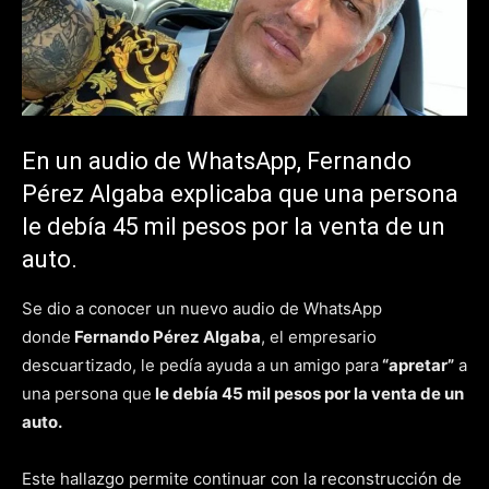
En un audio de WhatsApp, Fernando
Pérez Algaba explicaba que una persona
le debía 45 mil pesos por la venta de un
auto.
Se dio a conocer un nuevo audio de WhatsApp
donde
Fernando Pérez Algaba
, el empresario
descuartizado, le pedía ayuda a un amigo para
“apretar”
a
una persona que
le debía 45 mil pesos por la venta de un
auto.
Este hallazgo permite continuar con la reconstrucción de