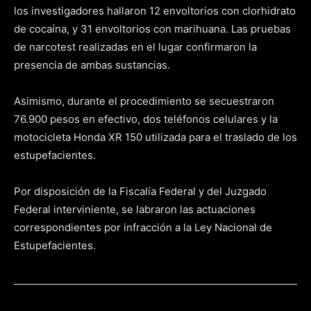
los investigadores hallaron 12 envoltorios con clorhidrato
de cocaína, y 31 envoltorios con marihuana. Las pruebas
de narcotest realizadas en el lugar confirmaron la
presencia de ambas sustancias.
Asimismo, durante el procedimiento se secuestraron
76.900 pesos en efectivo, dos teléfonos celulares y la
motocicleta Honda XR 150 utilizada para el traslado de los
estupefacientes.
Por disposición de la Fiscalía Federal y del Juzgado
Federal interviniente, se labraron las actuaciones
correspondientes por infracción a la Ley Nacional de
Estupefacientes.