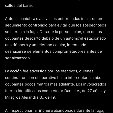
calles del barrio.
Ante la maniobra evasiva, los uniformados iniciaron un
seguimiento controlado para evitar que los sospechosos
se dieran a la fuga. Durante la persecución, uno de los
ocupantes descartó debajo de un automóvil estacionado
una riñonera y un teléfono celular, intentando
deshacerse de elementos comprometedores antes de
ser alcanzado.
La acción fue advertida por los efectivos, quienes
continuaron con el operativo hasta interceptar a ambos
ocupantes pocos metros más adelante. Los involucrados
fueron identificados como Víctor Daniel V., de 27 años, y
Milagros Alejandra G., de 19.
Al inspeccionar la riñonera abandonada durante la fuga,