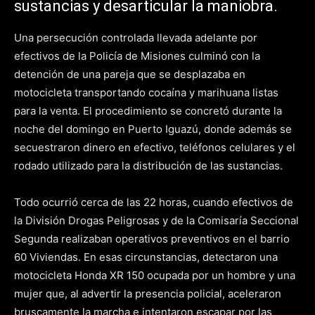
sustancias y desarticular la maniobra.
Una persecución controlada llevada adelante por
efectivos de la Policía de Misiones culminó con la
detención de una pareja que se desplazaba en
motocicleta transportando cocaína y marihuana listas
para la venta. El procedimiento se concretó durante la
noche del domingo en Puerto Iguazú, donde además se
secuestraron dinero en efectivo, teléfonos celulares y el
rodado utilizado para la distribución de las sustancias.
Todo ocurrió cerca de las 22 horas, cuando efectivos de
la División Drogas Peligrosas y de la Comisaría Seccional
Segunda realizaban operativos preventivos en el barrio
60 Viviendas. En esas circunstancias, detectaron una
motocicleta Honda XR 150 ocupada por un hombre y una
mujer que, al advertir la presencia policial, aceleraron
bruscamente la marcha e intentaron escapar por las