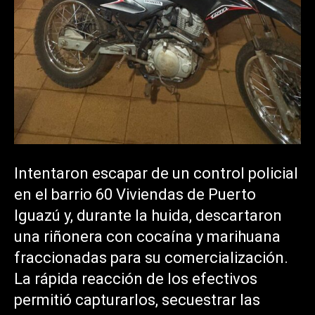
Intentaron escapar de un control policial
en el barrio 60 Viviendas de Puerto
Iguazú y, durante la huida, descartaron
una riñonera con cocaína y marihuana
fraccionadas para su comercialización.
La rápida reacción de los efectivos
permitió capturarlos, secuestrar las