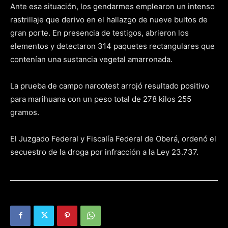
Ante esa situación, los gendarmes emplearon un intenso
rastrillaje que derivo en el hallazgo de nueve bultos de
gran porte. En presencia de testigos, abrieron los
elementos y detectaron 314 paquetes rectangulares que
contenían una sustancia vegetal amarronada.
La prueba de campo narcotest arrojó resultado positivo
para marihuana con un peso total de 278 kilos 255
gramos.
El Juzgado Federal y Fiscalía Federal de Oberá, ordenó el
secuestro de la droga por infracción a la Ley 23.737.