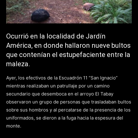
Ocurrió en la localidad de Jardín
América, en donde hallaron nueve bultos
que contenían el estupefaciente entre la
maleza.
Ayer, los efectivos de la Escuadrón 11 “San Ignacio”
mientras realizaban un patrullaje por un camino
secundario que desemboca en el arroyo El Tabay
observaron un grupo de personas que trasladaban bultos
sobre sus hombros y al percatarse de la presencia de los
uniformados, se dieron a la fuga hacia la espesura del
monte.