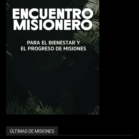
ÚLTIMAS DE MISIONES