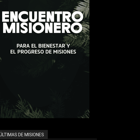
ÚLTIMAS DE MISIONES