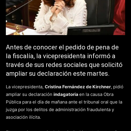
Antes de conocer el pedido de pena de
la fiscalía, la vicepresidenta informó a
través de sus redes sociales que solicitó
ampliar su declaración este martes.
La vicepresidenta,
Cristina Fernández de Kirchner
, pidió
ampliar su declaración
indagatoria
en la causa Obra
Pública para el día de mañana ante el tribunal oral que la
juzga por los delitos de administración fraudulenta y
asociación ilícita.