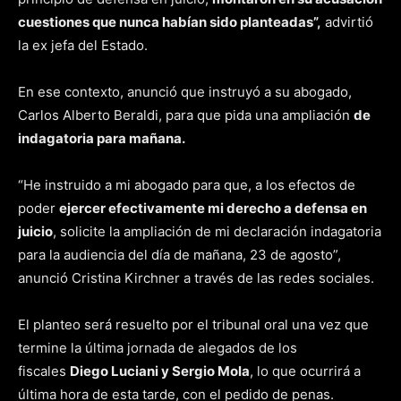
cuestiones que nunca habían sido planteadas”,
advirtió
la ex jefa del Estado.
En ese contexto, anunció que instruyó a su abogado,
Carlos Alberto Beraldi, para que pida una ampliación
de
indagatoria para mañana.
“He instruido a mi abogado para que, a los efectos de
poder
ejercer efectivamente mi derecho a defensa en
juicio
, solicite la ampliación de mi declaración indagatoria
para la audiencia del día de mañana, 23 de agosto”,
anunció Cristina Kirchner a través de las redes sociales.
El planteo será resuelto por el tribunal oral una vez que
termine la última jornada de alegados de los
fiscales
Diego Luciani y Sergio Mola
, lo que ocurrirá a
última hora de esta tarde, con el pedido de penas.