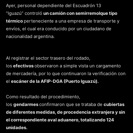
Ayer, personal dependiente del Escuadrón 13
“Iguazú” controló
un camión con semirremolque tipo
térmico
perteneciente a una empresa de transporte y
envíos, el cual era conducido por un ciudadano de
nacionalidad argentina.
Al registrar el sector trasero del rodado,
los
efectivos
observaron a simple vista un cargamento
de mercadería, por lo que continuaron la verificación con
el
escáner de la AFIP-DGA (Puerto Iguazú).
Como resultado del procedimiento,
los
gendarmes
confirmaron que se trataba de
cubiertas
de diferentes medidas, de procedencia extranjera y sin
el correspondiente aval aduanero, totalizando 124
unidades.