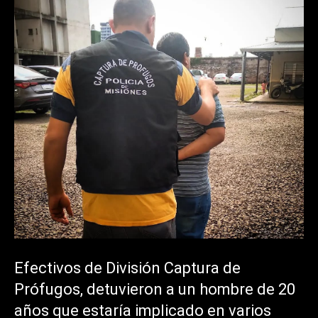
Efectivos de División Captura de
Prófugos, detuvieron a un hombre de 20
años que estaría implicado en varios