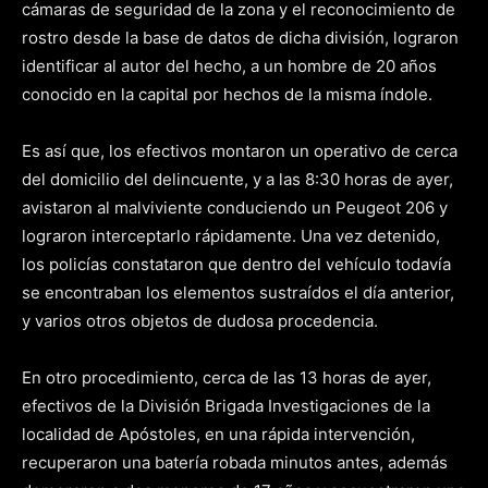
cámaras de seguridad de la zona y el reconocimiento de
rostro desde la base de datos de dicha división, lograron
identificar al autor del hecho, a un hombre de 20 años
conocido en la capital por hechos de la misma índole.
Es así que, los efectivos montaron un operativo de cerca
del domicilio del delincuente, y a las 8:30 horas de ayer,
avistaron al malviviente conduciendo un Peugeot 206 y
lograron interceptarlo rápidamente. Una vez detenido,
los policías constataron que dentro del vehículo todavía
se encontraban los elementos sustraídos el día anterior,
y varios otros objetos de dudosa procedencia.
En otro procedimiento, cerca de las 13 horas de ayer,
efectivos de la División Brigada Investigaciones de la
localidad de Apóstoles, en una rápida intervención,
recuperaron una batería robada minutos antes, además