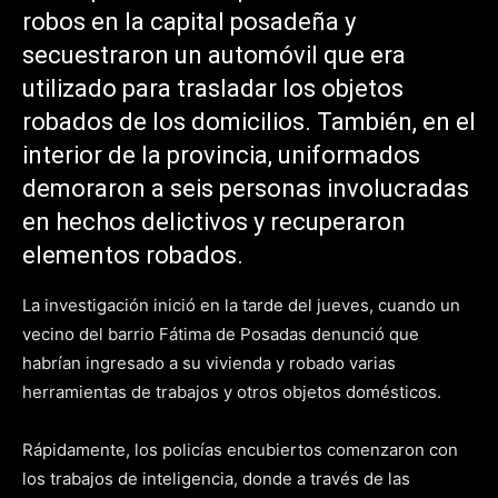
robos en la capital posadeña y
secuestraron un automóvil que era
utilizado para trasladar los objetos
robados de los domicilios. También, en el
interior de la provincia, uniformados
demoraron a seis personas involucradas
en hechos delictivos y recuperaron
elementos robados.
La investigación inició en la tarde del jueves, cuando un
vecino del barrio Fátima de Posadas denunció que
habrían ingresado a su vivienda y robado varias
herramientas de trabajos y otros objetos domésticos.
Rápidamente, los policías encubiertos comenzaron con
los trabajos de inteligencia, donde a través de las