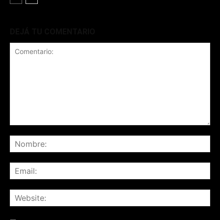
DEJÁ TU COMENTARIO