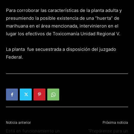
Para corroborar las características de la planta adulta y
presumiendo la posible existencia de una “huerta” de
marihuana en el área mencionada, intervinieron en el
lugar los efectivos de Toxicomanía Unidad Regional V.
La planta fue secuestrada a disposición del juzgado
Federal.
Noticia anterior
Próxima noticia
Está en funcionamiento un
“Prepárense para un