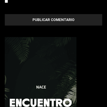
Save my name, email, and website in this browser for the
next time I comment.