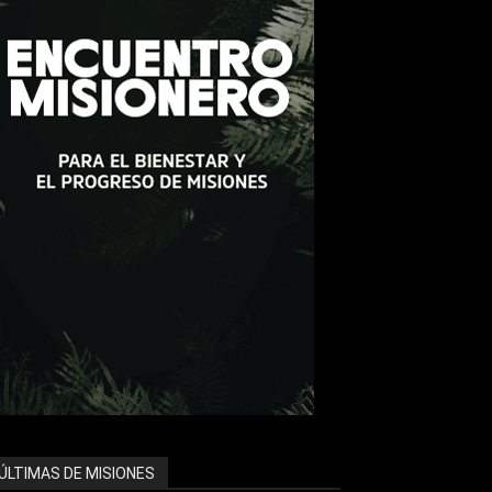
ÚLTIMAS DE MISIONES