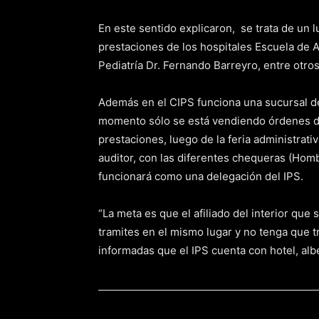
En este sentido explicaron, se trata de un
prestaciones de los hospitales Escuela de
Pediatría Dr. Fernando Barreyro, entre otros
Además en el CIPS funciona una sucursal del
momento sólo se está vendiendo órdenes de
prestaciones, luego de la feria administrat
auditor, con las diferentes chequeras (Homb
funcionará como una delegación del IPS.
“La meta es que el afiliado del interior que
tramites en el mismo lugar y no tenga que t
informadas que el IPS cuenta con hotel, albe