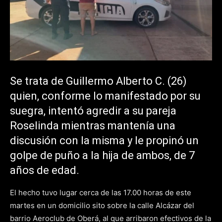
Se trata de Guillermo Alberto C. (26)
quien, conforme lo manifestado por su
suegra, intentó agredir a su pareja
Roselinda mientras mantenía una
discusión con la misma y le propinó un
golpe de puño a la hija de ambos, de 7
años de edad.
El hecho tuvo lugar cerca de las 17.00 horas de este
martes en un domicilio sito sobre la calle Alcázar del
barrio Aeroclub de Oberá, al que arribaron efectivos de la