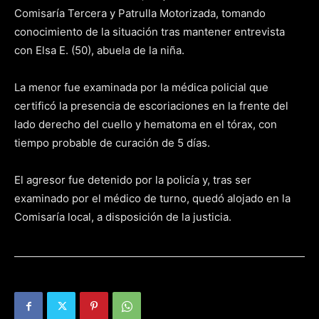
Comisaría Tercera y Patrulla Motorizada, tomando
conocimiento de la situación tras mantener entrevista
con Elsa E. (50), abuela de la niña.
La menor fue examinada por la médica policial que
certificó la presencia de escoriaciones en la frente del
lado derecho del cuello y hematoma en el tórax, con
tiempo probable de curación de 5 días.
El agresor fue detenido por la policía y, tras ser
examinado por el médico de turno, quedó alojado en la
Comisaría local, a disposición de la justicia.