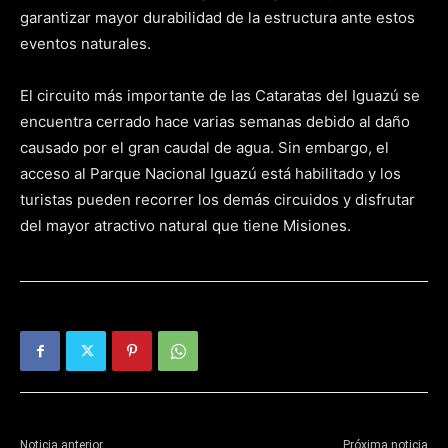
garantizar mayor durabilidad de la estructura ante estos
eventos naturales.
El circuito más importante de las Cataratas del Iguazú se
encuentra cerrado hace varias semanas debido al daño
causado por el gran caudal de agua. Sin embargo, el
acceso al Parque Nacional Iguazú está habilitado y los
turistas pueden recorrer los demás circuidos y disfrutar
del mayor atractivo natural que tiene Misiones.
Noticia anterior
Próxima noticia