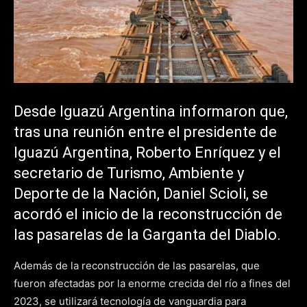
Desde Iguazú Argentina informaron que,
tras una reunión entre el presidente de
Iguazú Argentina, Roberto Enríquez y el
secretario de Turismo, Ambiente y
Deporte de la Nación, Daniel Scioli, se
acordó el inicio de la reconstrucción de
las pasarelas de la Garganta del Diablo.
Además de la reconstrucción de las pasarelas, que
fueron afectadas por la enorme crecida del río a fines del
2023, se utilizará tecnología de vanguardia para