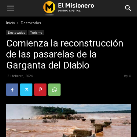
Inicio
Destacadas
Destacadas
Turismo
Comienza la reconstrucción
de las pasarelas de la
Garganta del Diablo
21 febrero, 2024
461
0