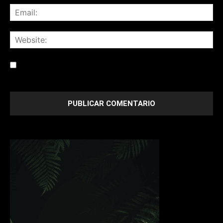
Save my name, email, and website in this browser for the
next time I comment.