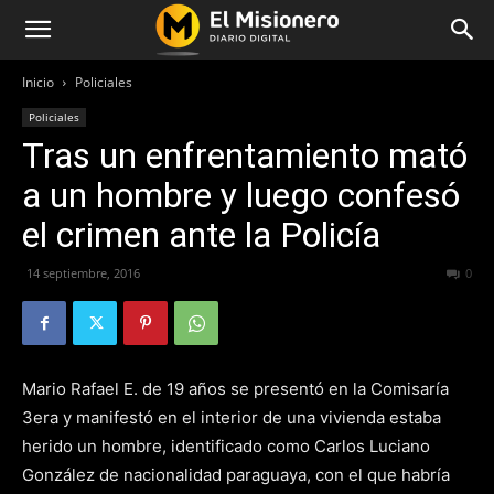
Inicio
Policiales
Policiales
Tras un enfrentamiento mató
a un hombre y luego confesó
el crimen ante la Policía
14 septiembre, 2016
242
0
Mario Rafael E. de 19 años se presentó en la Comisaría
3era y manifestó en el interior de una vivienda estaba
herido un hombre, identificado como Carlos Luciano
González de nacionalidad paraguaya, con el que habría