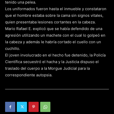
tenido una pelea.
Los uniformados fueron hasta el inmueble y constataron
que el hombre estaba sobre la cama sin signos vitales,
quien presentaba lesiones cortantes en la cabeza.
Mario Rafael E. explicó que se había defendido de una
agresión utilizando un machete con el cual lo golpeó en
la cabeza y además le habría cortado el cuello con un
cuchillo.
El joven involucrado en el hecho fue detenido, la Policía
Científica secuestró el hacha y la Justicia dispuso el
traslado del cuerpo a la Morgue Judicial para la
correspondiente autopsia.