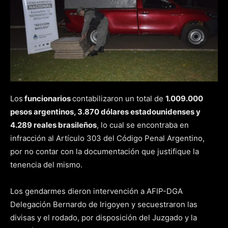
Los
funcionarios
contabilizaron un total de
1.009.000
pesos argentinos, 3.870 dólares estadounidenses y
4.289 reales brasileños
, lo cual se encontraba en
infracción al Artículo 303 del Código Penal Argentino,
por no contar con la documentación que justifique la
tenencia del mismo.
Los gendarmes dieron intervención a AFIP-DGA
Delegación Bernardo de Irigoyen y secuestraron las
divisas y el rodado, por disposición del Juzgado y la