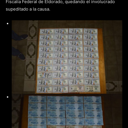
Fiscalía Federal de Eldorado, quedando el involucrado
supeditado a la causa.