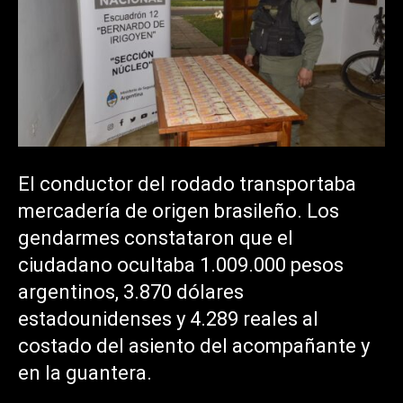
El conductor del rodado transportaba
mercadería de origen brasileño. Los
gendarmes constataron que el
ciudadano ocultaba 1.009.000 pesos
argentinos, 3.870 dólares
estadounidenses y 4.289 reales al
costado del asiento del acompañante y
en la guantera.