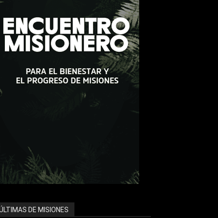
ÚLTIMAS DE MISIONES