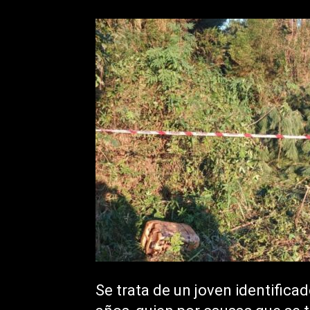
Se trata de un joven identifi