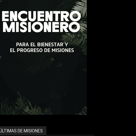
ÚLTIMAS DE MISIONES