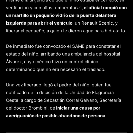
ventilación y con altas temperaturas,
el oficial rompió con
un martillo un pequeño vidrio de la puerta delantera
izquierda para abrir el vehículo
, un Renault Scenic, y
liberar al pequeño, a quien le dieron agua para hidratarlo.
De inmediato fue convocado el SAME para constatar el
estado del niño, arribando una ambulancia del hospital
Álvarez, cuyo médico hizo un control clínico
determinando que no era necesario el traslado.
Una vez liberado llegó el padre del niño, quien fue
notificado de la decisión de la Unidad de Flagrancia
Oeste, a cargo de Sebastián Corral Galvano, Secretaría
del doctor Brombini, de
iniciar una causa por
averiguación de posible abandono de persona.