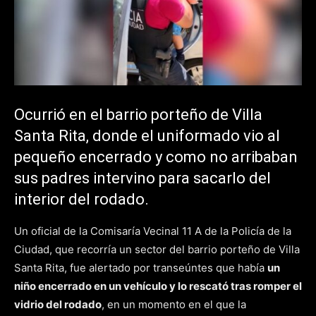
Ocurrió en el barrio porteño de Villa
Santa Rita, donde el uniformado vio al
pequeño encerrado y como no arribaban
sus padres intervino para sacarlo del
interior del rodado.
Un oficial de la Comisaría Vecinal 11 A de la Policía de la
Ciudad, que recorría un sector del barrio porteño de Villa
Santa Rita, fue alertado por transeúntes que había
un
niño encerrado en un vehículo y lo rescató tras romper el
vidrio del rodado
, en un momento en el que la