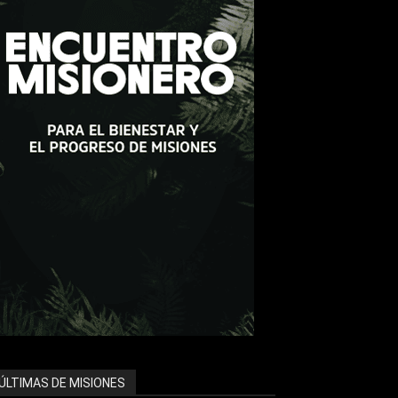
ÚLTIMAS DE MISIONES