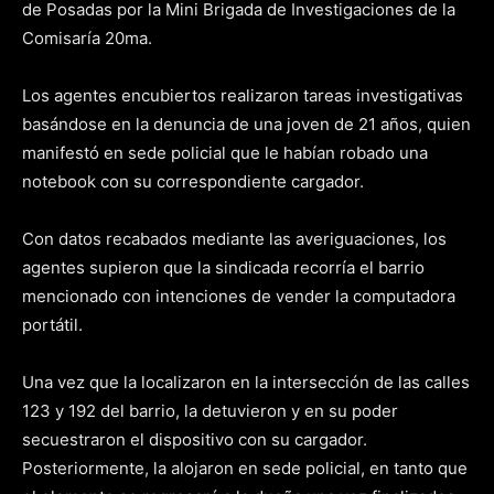
de Posadas por la Mini Brigada de Investigaciones de la
Comisaría 20ma.
Los agentes encubiertos realizaron tareas investigativas
basándose en la denuncia de una joven de 21 años, quien
manifestó en sede policial que le habían robado una
notebook con su correspondiente cargador.
Con datos recabados mediante las averiguaciones, los
agentes supieron que la sindicada recorría el barrio
mencionado con intenciones de vender la computadora
portátil.
Una vez que la localizaron en la intersección de las calles
123 y 192 del barrio, la detuvieron y en su poder
secuestraron el dispositivo con su cargador.
Posteriormente, la alojaron en sede policial, en tanto que