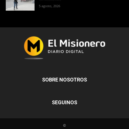
5 agosto, 2026
SOBRE NOSOTROS
SEGUINOS
©