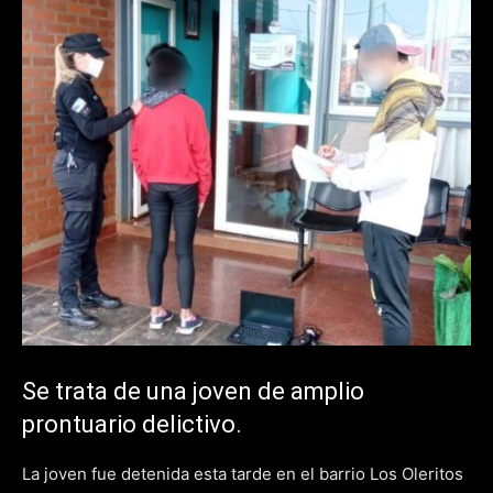
Se trata de una joven de amplio
prontuario delictivo.
La joven fue detenida esta tarde en el barrio Los Oleritos