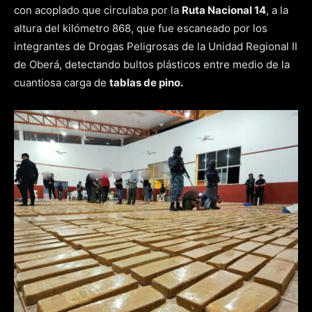
con acoplado que circulaba por la
Ruta Nacional 14
, a la
altura del kilómetro 868, que fue escaneado por los
integrantes de Drogas Peligrosas de la Unidad Regional II
de Oberá, detectando bultos plásticos entre medio de la
cuantiosa carga de
tablas de pino.