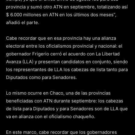
provincia y sumó otro ATN en septiembre, totalizando así
$ 6.000 millones en ATN en los últimos dos meses”,
añadió el parte.
Cabe recordar que en esa provincia hay una alianza
electoral entre los oficialismos provincial y nacional: el
gobernador Frigerio cerró el acuerdo con La Libertad
Avanza (LLA) y presentan candidatos en conjunto, siendo
los representantes de LLA los cabezas de lista tanto para
Diputados como para Senadores.
Lo mismo ocurre en Chaco, una de las provincias
beneficiadas con ATN durante septiembre: los cabezas
de lista para Diputados y para Senadores son de LLA que
va en alianza con el oficialismo chaqueño.
En este marco, cabe recordar que los gobernadores