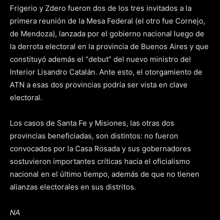
Frigerio y Zdero fueron dos de los tres invitados a la
primera reunión de la Mesa Federal (el otro fue Cornejo,
de Mendoza), lanzada por el gobierno nacional luego de
la derrota electoral en la provincia de Buenos Aires y que
constituyó además el “debut” del nuevo ministro del
Interior Lisandro Catalán. Ante esto, el otorgamiento de
ATN a esas dos provincias podría ser vista en clave
electoral.
Los casos de Santa Fe y Misiones, las otras dos
provincias beneficiadas, son distintos: no fueron
convocados por la Casa Rosada y sus gobernadores
sostuvieron importantes críticas hacia el oficialismo
nacional en el último tiempo, además de que no tienen
alianzas electorales en sus distritos.
NA