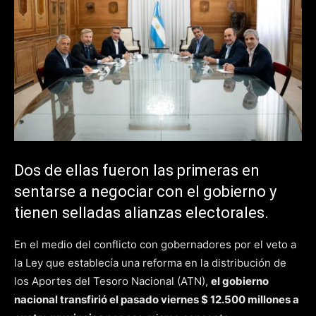
Dos de ellas fueron las primeras en
sentarse a negociar con el gobierno y
tienen selladas alianzas electorales.
En el medio del conflicto con gobernadores por el veto a
la Ley que establecía una reforma en la distribución de
los Aportes del Tesoro Nacional (ATN),
el gobierno
nacional transfirió el pasado viernes $ 12.500 millones a