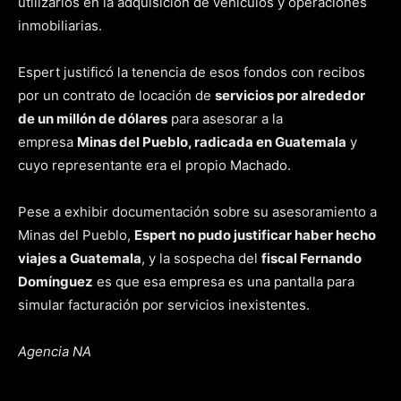
utilizarlos en la adquisición de vehículos y operaciones
inmobiliarias.
Espert justificó la tenencia de esos fondos con recibos
por un contrato de locación de
servicios por alrededor
de un millón de dólares
para asesorar a la
empresa
Minas del Pueblo, radicada en Guatemala
y
cuyo representante era el propio Machado.
Pese a exhibir documentación sobre su asesoramiento a
Minas del Pueblo,
Espert no pudo justificar haber hecho
viajes a Guatemala
, y la sospecha del
fiscal Fernando
Domínguez
es que esa empresa es una pantalla para
simular facturación por servicios inexistentes.
Agencia NA