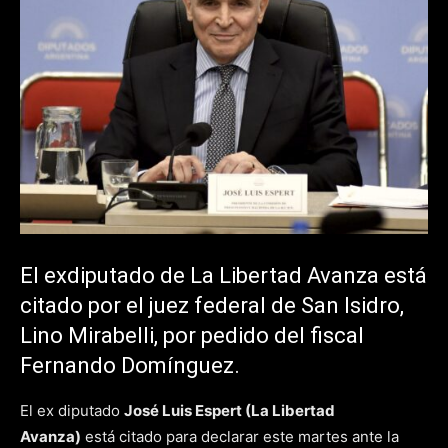
El exdiputado de La Libertad Avanza está
citado por el juez federal de San Isidro,
Lino Mirabelli, por pedido del fiscal
Fernando Domínguez.
El ex diputado
José Luis Espert (La Libertad
Avanza)
está citado para declarar este martes ante la