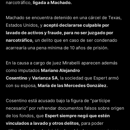
narcotráfico,
ligada a Machado.
Machado se encuentra detenido en una cárcel de Texas,
Estados Unidos, y
aceptó declararse culpable por
lavado de activos y fraude, para no ser juzgado por
narcotráfico,
un delito que en caso de ser condenado
acarrearía una pena mínima de 10 años de prisión.
En la causa a cargo de juez Mirabelli aparecen además
como imputados
Mariano Alejandro
Cosentino
y
Varianza SA
, la sociedad que Espert armó
con su esposa,
María de las Mercedes González.
Cosentino está acusado bajo la figura de “partícipe
necesario” por refrendar documentos falsos sobre origen
de los fondos, que
Espert siempre negó que estén
vinculados a lavado y otros delitos,
para poder