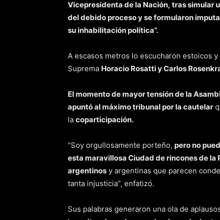
Vicepresidenta de la Nación, tras simular u
del debido proceso y se formularon imputa
su inhabilitación política”.
A escasos metros lo escucharon estoicos y 
Suprema
Horacio Rosatti y Carlos Rosenkr
El momento de mayor tensión de la Asamble
apuntó al máximo tribunal por la cautelar
q
la
coparticipación.
“Soy orgullosamente porteño,
pero no puedo
esta maravillosa Ciudad de rincones de la 
argentinos
y argentinas que parecen conde
tanta injusticia”, enfatizó.
Sus palabras generaron una ola de aplausos