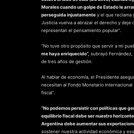
Morales cuando un golpe de Estado le arranc
perseguida injustamente
y el que reclama 
Justicia vuelva a abrazar el derecho y deje
representan el pensamiento popular”.
“No tuve otro propósito que servir a mi pue
me haya enriquecido”,
subrayó Fernández, 
de tres años de gestión.
Al hablar de economía, el Presidente asegur
necesitan al Fondo Monetario Internacional (
fiscal”.
“No podemos persistir con políticas que gen
equilibrio fiscal debe ser nuestro horizon
Argentina debe aumentar sus exportacion
sostener nuestra actividad económica y eso 