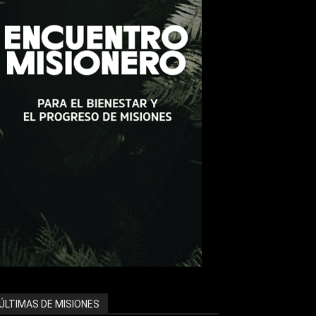
ÚLTIMAS DE MISIONES