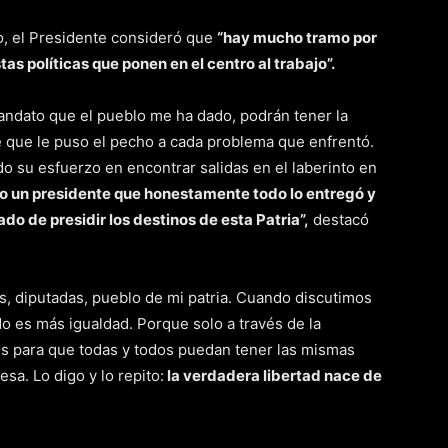
, el Presidente consideró que
“hay mucho tramo por
as políticas que ponen en el centro al trabajo”.
andato que el pueblo me ha dado, podrán tener la
 que le puso el pecho a cada problema que enfrentó.
o su esfuerzo en encontrar salidas en el laberinto en
o un presidente que honestamente todo lo entregó y
ado de presidir los destinos de
esta Patria”,
destacó
s, diputadas, pueblo de mi patria. Cuando discutimos
o es más igualdad. Porque solo a través de la
les para que todas y todos puedan tener las mismas
sa. Lo digo y lo repito:
la verdadera libertad nace de