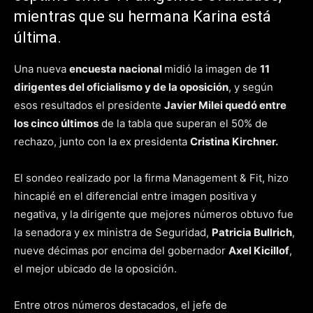
mientras que su hermana Karina está
última.
Una nueva
encuesta nacional
midió la imagen de
11
dirigentes del oficialismo y de la oposición
, y según
esos resultados el presidente
Javier Milei quedó entre
los cinco últimos
de la tabla que superan el 50% de
rechazo, junto con la ex presidenta
Cristina Kirchner.
El sondeo realizado por la firma Management & Fit, hizo
hincapié en el diferencial entre imagen positiva y
negativa, y la dirigente que mejores números obtuvo fue
la senadora y ex ministra de Seguridad,
Patricia Bullrich
,
nueve décimas por encima del gobernador
Axel Kicillof
,
el mejor ubicado de la oposición.
Entre otros números destacados, el jefe de