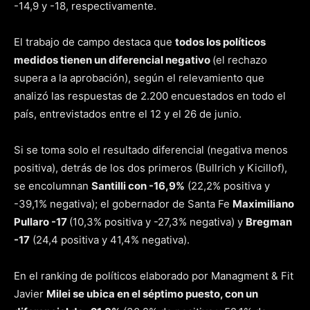
-14,9 y -18, respectivamente.
El trabajo de campo destaca que
todos los políticos
medidos tienen un diferencial negativo
(el rechazo
supera a la aprobación), según el relevamiento que
analizó las respuestas de 2.200 encuestados en todo el
país, entrevistados entre el 12 y el 26 de junio.
Si se toma solo el resultado diferencial (negativa menos
positiva), detrás de los dos primeros (Bullrich y Kicillof),
se encolumnan
Santilli con -16,9%
(22,2% positiva y
-39,1% negativa); el gobernador de Santa Fe
Maximiliano
Pullaro -17
(10,3% positiva y -27,3% negativa) y
Bregman
-17
(24,4 positiva y 41,4% negativa).
En el ranking de políticos elaborado por Managment & Fit
Javier
Milei se ubica en el séptimo puesto, con un