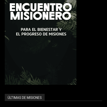
ÚLTIMAS DE MISIONES