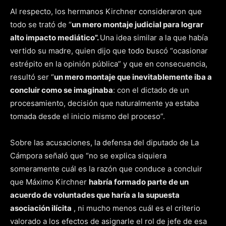
Al respecto, los hermanos Kirchner consideraron que
todo se trató de “
un mero montaje judicial para lograr
alto impacto mediático”.
Una idea similar a la que había
vertido su madre, quien dijo que todo buscó “ocasionar
estrépito en la opinión pública” y que en consecuencia,
resultó ser “
un mero montaje que inevitablemente iba a
concluir como se imaginaba
: con el dictado de un
procesamiento, decisión que naturalmente ya estaba
tomada desde el inicio mismo del proceso”.
Sobre las acusaciones, la defensa del diputado de La
Cámpora señaló que “no se explica siquiera
someramente cuál es la razón que conduce a concluir
que Máximo Kirchner
habría formado parte de un
acuerdo de voluntades que haría a la supuesta
asociación ilícita
, ni mucho menos cuál es el criterio
valorado a los efectos de asignarle el rol de jefe de esa