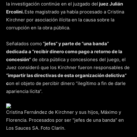
la investigación continúe en el juzgado del
juez Julián
Ercolini.
Este magistrado ya había procesado a Cristina
Kirchner por asociación ilícita en la causa sobre la
corrupción en la obra pública.
Señalados como
“jefes” y parte de “una banda”
dedicada a “recibir dinero como pago a retorno de la
concesión”
de obra pública y concesiones del juego, el
Juez consideró que los Kirchner fueron responsables de
“impartir las directivas de esta organización delictiva”
c
on el objeto de percibir dinero “ilegítimo a fin de darle
apariencia lícita”.
Cristina Fernández de Kirchner y sus hijos, Máximo y
Florencia. Procesados por ser "jefes de una banda" en
Los Sauces SA. Foto Clarín.