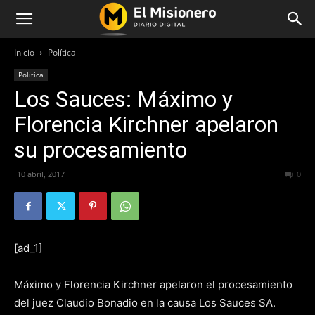
Inicio
Política
Política
Los Sauces: Máximo y
Florencia Kirchner apelaron
su procesamiento
10 abril, 2017
170
0
[ad_1]
Máximo y Florencia Kirchner apelaron el procesamiento
del juez Claudio Bonadio en la causa Los Sauces SA.