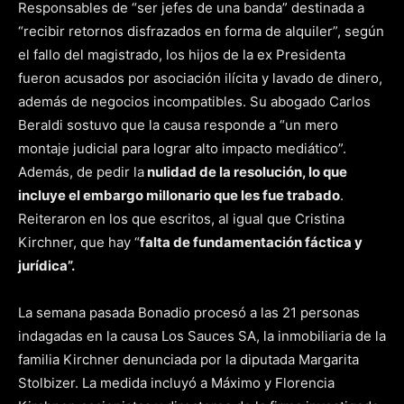
Responsables de “ser jefes de una banda” destinada a
“recibir retornos disfrazados en forma de alquiler”, según
el fallo del magistrado, los hijos de la ex Presidenta
fueron acusados por asociación ilícita y lavado de dinero,
además de negocios incompatibles. Su abogado Carlos
Beraldi sostuvo que la causa responde a “un mero
montaje judicial para lograr alto impacto mediático”.
Además, de pedir la
nulidad de la resolución, lo que
incluye el embargo millonario que les fue trabado
.
Reiteraron en los que escritos, al igual que Cristina
Kirchner, que hay “
falta de fundamentación fáctica y
jurídica”.
La semana pasada Bonadio procesó a las 21 personas
indagadas en la causa Los Sauces SA, la inmobiliaria de la
familia Kirchner denunciada por la diputada Margarita
Stolbizer. La medida incluyó a Máximo y Florencia