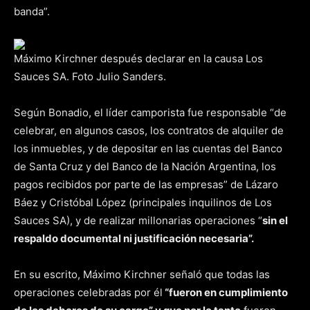
banda”.
Máximo Kirchner después declarar en la causa Los
Sauces SA. Foto Julio Sanders.
Según Bonadio, el líder camporista fue responsable “de
celebrar, en algunos casos, los contratos de alquiler de
los inmuebles, y de depositar en las cuentas del Banco
de Santa Cruz y del Banco de la Nación Argentina, los
pagos recibidos por parte de las empresas” de Lázaro
Báez y Cristóbal López (principales inquilinos de Los
Sauces SA), y de realizar millonarias operaciones “
sin el
respaldo documental ni justificación necesaria”.
En su escrito, Máximo Kirchner señaló que todas las
operaciones celebradas por él
“fueron en cumplimiento