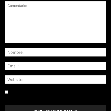
Save my name, email, and website in this browser for the
next time I comment.