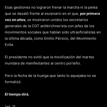
Esas gestiones no lograron frenar la marcha ni la pelea
que se desató frente al escenario en el que,
por primera
vez en años
, se mostraron unidos los secretarios
generales de la CGT antikirchnerista con jefes de los
movimientos sociales que habían sido ultraoficialistas en
la última década, como Emilio Pérsico, del Movimiento
Evita.
El presidente no evitó que la movilización del martes
inundara de manifestantes al centro porteño.
Pero la fecha de la huelga que tanto lo aquejaba no se
formalizó.
El tiempo dirá.
[ad_2]