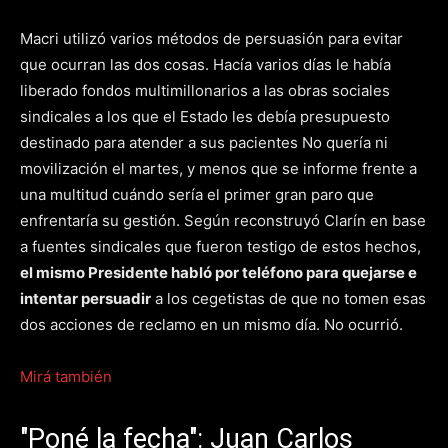
Macri utilizó varios métodos de persuasión para evitar
que ocurran las dos cosas. Hacía varios días le había
liberado fondos multimillonarios a las obras sociales
sindicales a los que el Estado les debía presupuesto
destinado para atender a sus pacientes No quería ni
movilización el martes, y menos que se informe frente a
una multitud cuándo sería el primer gran paro que
enfrentaría su gestión. Según reconstruyó Clarín en base
a fuentes sindicales que fueron testigo de estos hechos,
el mismo Presidente habló por teléfono para quejarse e
intentar persuadir
a los cegetistas de que no tomen esas
dos acciones de reclamo en un mismo día. No ocurrió.
Mirá también
"Poné la fecha": Juan Carlos