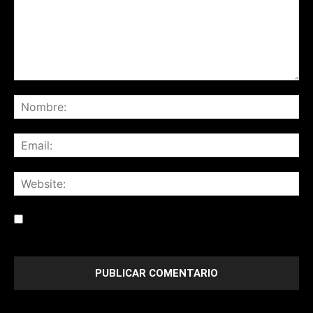
Save my name, email, and website in this browser for the
next time I comment.