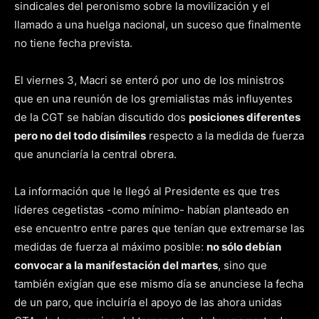
sindicales del peronismo sobre la movilización y el
llamado a una huelga nacional, un suceso que finalmente
no tiene fecha prevista.
El viernes 3, Macri se enteró por uno de los ministros
que en una reunión de los gremialistas más influyentes
de la CGT se habían discutido dos
posiciones diferentes
pero no del todo disímiles
respecto a la medida de fuerza
que anunciaría la central obrera.
La información que le llegó al Presidente es que tres
líderes cegetistas -como mínimo- habían planteado en
ese encuentro entre pares que tenían que extremarse las
medidas de fuerza al máximo posible:
no sólo debían
convocar a la manifestación del martes
, sino que
también exigían que ese mismo día se anunciese la fecha
de un paro, que incluiría el apoyo de las ahora unidas