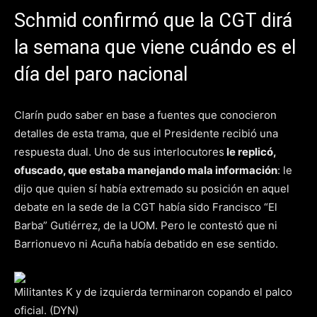
Schmid confirmó que la CGT dirá
la semana que viene cuándo es el
día del paro nacional
Clarín pudo saber en base a fuentes que conocieron
detalles de esta trama, que el Presidente recibió una
respuesta dual. Uno de sus interlocutores
le replicó,
ofuscado, que estaba manejando mala información
: le
dijo que quien sí había extremado su posición en aquel
debate en la sede de la CGT había sido Francisco “El
Barba” Gutiérrez, de la UOM. Pero le contestó que ni
Barrionuevo ni Acuña había debatido en ese sentido.
Militantes K y de izquierda terminaron copando el palco
oficial. (DYN)