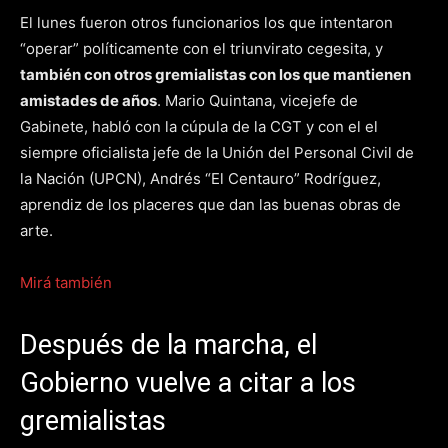
El lunes fueron otros funcionarios los que intentaron
“operar” políticamente con el triunvirato cegesita, y
también con otros gremialistas con los que mantienen
amistades de años
. Mario Quintana, vicejefe de
Gabinete, habló con la cúpula de la CGT y con el el
siempre oficialista jefe de la Unión del Personal Civil de
la Nación (UPCN), Andrés “El Centauro” Rodríguez,
aprendiz de los placeres que dan las buenas obras de
arte.
Mirá también
Después de la marcha, el
Gobierno vuelve a citar a los
gremialistas