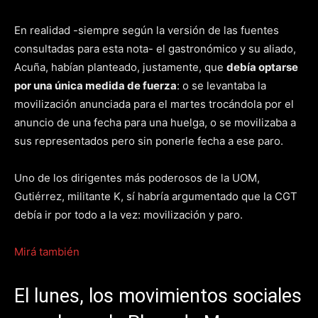
En realidad -siempre según la versión de las fuentes
consultadas para esta nota- el gastronómico y su aliado,
Acuña, habían planteado, justamente, que
debía optarse
por una única medida de fuerza
: o se levantaba la
movilización anunciada para el martes trocándola por el
anuncio de una fecha para una huelga, o se movilizaba a
sus representados pero sin ponerle fecha a ese paro.
Uno de los dirigentes más poderosos de la UOM,
Gutiérrez, militante K, sí habría argumentado que la CGT
debía ir por todo a la vez: movilización y paro.
Mirá también
El lunes, los movimientos sociales