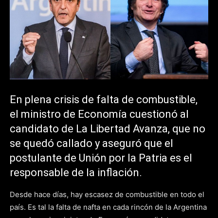
En plena crisis de falta de combustible,
el ministro de Economía cuestionó al
candidato de La Libertad Avanza, que no
se quedó callado y aseguró que el
postulante de Unión por la Patria es el
responsable de la inflación.
Desde hace días, hay escasez de combustible en todo el
país. Es tal la falta de nafta en cada rincón de la Argentina