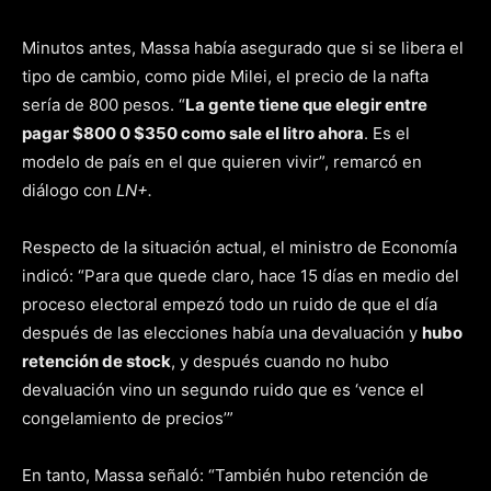
Minutos antes, Massa había asegurado que si se libera el
tipo de cambio, como pide Milei, el precio de la nafta
sería de 800 pesos. “
La gente tiene que elegir entre
pagar $800 0 $350 como sale el litro ahora
. Es el
modelo de país en el que quieren vivir”, remarcó en
diálogo con
LN+.
Respecto de la situación actual, el ministro de Economía
indicó: “Para que quede claro, hace 15 días en medio del
proceso electoral empezó todo un ruido de que el día
después de las elecciones había una devaluación y
hubo
retención de stock
, y después cuando no hubo
devaluación vino un segundo ruido que es ‘vence el
congelamiento de precios’”
En tanto, Massa señaló: “También hubo retención de