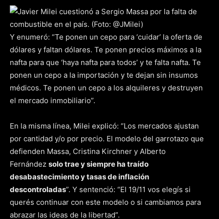
Y enumeró: “Te ponen un cepo para ‘cuidar’ la oferta de
dólares y faltan dólares. Te ponen precios máximos a la
nafta para que ‘haya nafta para todos’ y te falta nafta. Te
ponen un cepo a la importación y te dejan sin insumos
médicos. Te ponen un cepo a los alquileres y destruyen
el mercado inmobiliario”.
En la misma línea, Milei explicó: “Los mercados ajustan
por cantidad y/o por precio. El modelo del garrotazo que
defienden Massa, Cristina Kirchner y Alberto
Fernández
solo trae y siempre ha traído
desabastecimiento y tasas de inflación
descontroladas
”. Y sentenció: “El 19/11 vos elegís si
querés continuar con este modelo o si cambiamos para
abrazar las ideas de la libertad”.