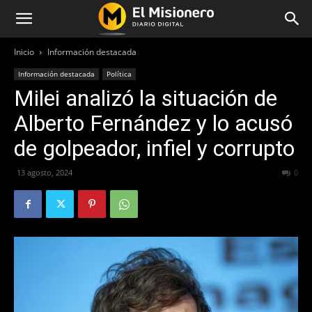
Inicio
Información destacada
Información destacada
Política
Milei analizó la situación de
Alberto Fernández y lo acusó
de golpeador, infiel y corrupto
13 agosto, 2024
190
0