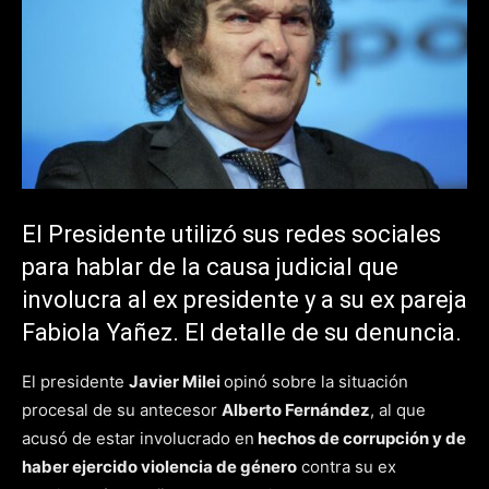
El Presidente utilizó sus redes sociales
para hablar de la causa judicial que
involucra al ex presidente y a su ex pareja
Fabiola Yañez. El detalle de su denuncia.
El presidente
Javier Milei
opinó sobre la situación
procesal de su antecesor
Alberto Fernández
, al que
acusó de estar involucrado en
hechos de corrupción y de
haber ejercido violencia de género
contra su ex