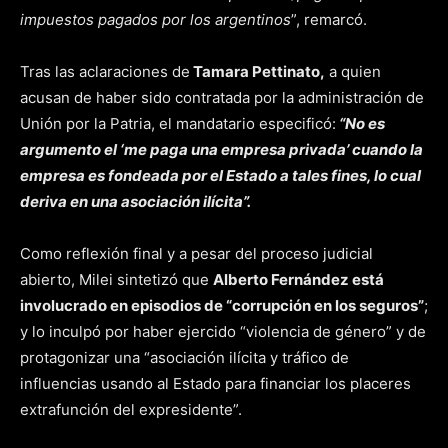
impuestos pagados por los argentinos
”, remarcó.
Tras las aclaraciones de
Tamara Pettinato,
a quien
acusan de haber sido contratada por la administración de
Unión por la Patria, el mandatario especificó:
“No es
argumento el ‘me paga una empresa privada’ cuando la
empresa es fondeada por el Estado a tales fines, lo cual
deriva en una asociación ilícita”.
Como reflexión final y a pesar del proceso judicial
abierto, Milei sintetizó que
Alberto Fernández está
involucrado en episodios de “corrupción en los seguros”
;
y lo inculpó por haber ejercido “violencia de género” y de
protagonizar una “asociación ilícita y tráfico de
influencias usando al Estado para financiar los placeres
extrafunción del expresidente”.