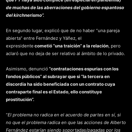
de muchas de las aberraciones del gobierno espantoso
del kirchnerismo”.
En segundo lugar, explicó que de no haber “una pareja
abierta” entre Fernández y Yáñez, el
expresidente
cometió “una traición” a la relación
, pero
aclaró que no deja de ser relativo al ámbito de lo privado.
Asimismo, denunció
“contrataciones espurias con los
fondos públicos” al subrayar que si “l
a tercera en
discordia ha sido beneficiada con un contrato cuya
contraparte final es el Estado, ello constituye
prostitución”.
“
El problema no radica en el acuerdo de partes en sí, si
no que el problema radica en que las acciones de Alberto
Fernández estarían siendo soportadas/pagadas por los