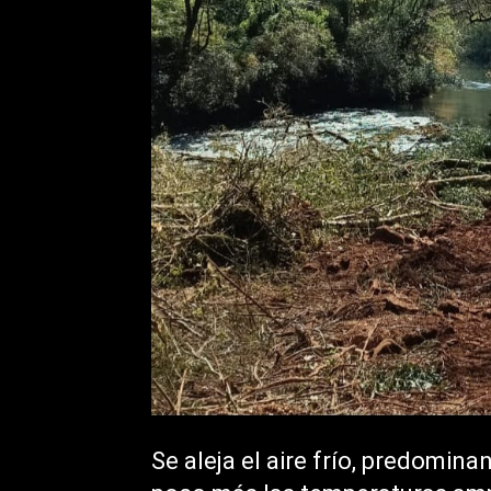
Se aleja el aire frío, predomina