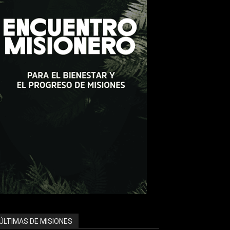
ÚLTIMAS DE MISIONES