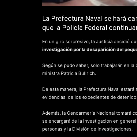
La Prefectura Naval se hará car
que la Policía Federal continua
En un giro sorpresivo, la Justicia decidió qu
investigación por la desaparición del peq
Según se pudo saber, solo trabajarán en la 
ministra Patricia Bullrich.
De esta manera, la Prefectura Naval estará a 
evidencias, de los expedientes de detenidos
Además, la Gendarmería Nacional tomará con
se encargará de la investigación en general 
personas y la División de Investigaciones.