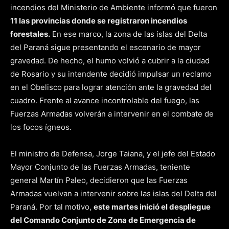
incendios del Ministerio de Ambiente informó que fueron
11 las provincias donde se registraron incendios
forestales.
En ese marco, la zona de las islas del Delta
del Paraná sigue presentando el escenario de mayor
gravedad. De hecho, el humo volvió a cubrir a la ciudad
de Rosario y su intendente decidió impulsar un reclamo
en el Obelisco para lograr atención ante la gravedad del
cuadro. Frente al avance incontrolable del fuego, las
Fuerzas Armadas volverán a intervenir en el combate de
los focos ígneos.
El ministro de Defensa, Jorge Taiana, y el jefe del Estado
Mayor Conjunto de las Fuerzas Armadas, teniente
general Martín Paleo, decidieron que las Fuerzas
Armadas vuelvan a intervenir sobre las islas del Delta del
Paraná. Por tal motivo,
este martes inició el despliegue
del Comando Conjunto de Zona de Emergencia de