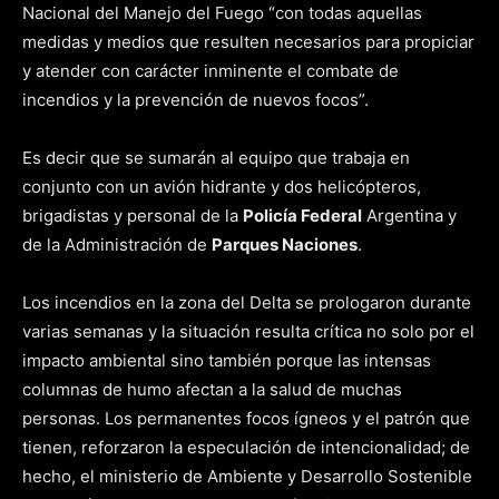
Nacional del Manejo del Fuego “con todas aquellas
medidas y medios que resulten necesarios para propiciar
y atender con carácter inminente el combate de
incendios y la prevención de nuevos focos”.
Es decir que se sumarán al equipo que trabaja en
conjunto con un avión hidrante y dos helicópteros,
brigadistas y personal de la
Policía Federal
Argentina y
de la Administración de
Parques Naciones
.
Los incendios en la zona del Delta se prologaron durante
varias semanas y la situación resulta crítica no solo por el
impacto ambiental sino también porque las intensas
columnas de humo afectan a la salud de muchas
personas. Los permanentes focos ígneos y el patrón que
tienen, reforzaron la especulación de intencionalidad; de
hecho, el ministerio de Ambiente y Desarrollo Sostenible