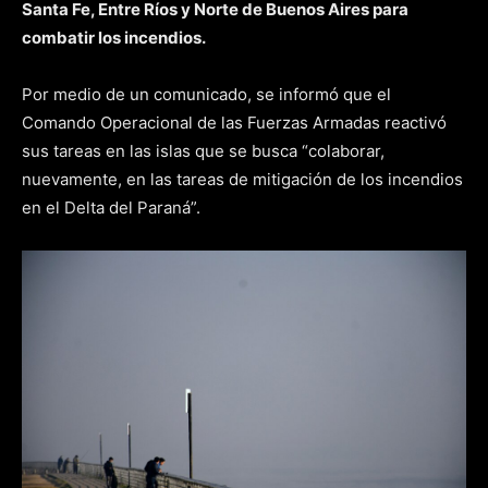
Santa Fe, Entre Ríos y Norte de Buenos Aires para
combatir los incendios.
Por medio de un comunicado, se informó que el
Comando Operacional de las Fuerzas Armadas reactivó
sus tareas en las islas que se busca “colaborar,
nuevamente, en las tareas de mitigación de los incendios
en el Delta del Paraná”.