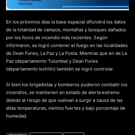
En los próximos días la base espacial difundirá los datos
de la totalidad de campos, montañas y bosques dañados
por los focos de incendio más recientes. Según
informaron, se logró contener el fuego en las localidades
de Dean Funes, La Paz y La Posta. Mientras que en de La
Paz (departamento Tulumba) y Dean Funes
(departamento Ischilín) también se logró controlar.
Si bien los brigadistas y bomberos pudieron combatir los
incendios, se mantienen en estado de alerta extremo
debido al riesgo de que vuelvan a surgir a causa de las
altas temperaturas, vientos fuertes y bajo porcentaje de
humedad.