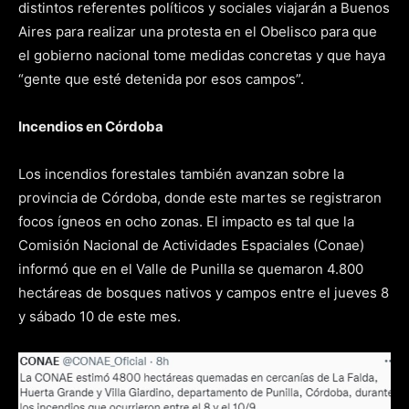
distintos referentes políticos y sociales viajarán a Buenos
Aires para realizar una protesta en el Obelisco para que
el gobierno nacional tome medidas concretas y que haya
“gente que esté detenida por esos campos”.
Incendios en Córdoba
Los incendios forestales también avanzan sobre la
provincia de Córdoba, donde este martes se registraron
focos ígneos en ocho zonas. El impacto es tal que la
Comisión Nacional de Actividades Espaciales (Conae)
informó que en el Valle de Punilla se quemaron 4.800
hectáreas de bosques nativos y campos entre el jueves 8
y sábado 10 de este mes.