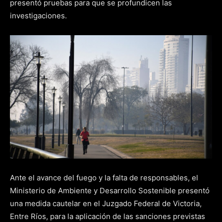
presentó pruebas para que se profundicen las
investigaciones.
Ante el avance del fuego y la falta de responsables, el
Ministerio de Ambiente y Desarrollo Sostenible presentó
una medida cautelar en el Juzgado Federal de Victoria,
Entre Ríos, para la aplicación de las sanciones previstas