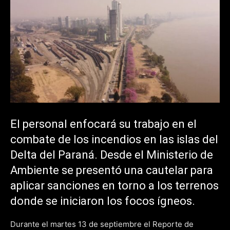
El personal enfocará su trabajo en el
combate de los incendios en las islas del
Delta del Paraná. Desde el Ministerio de
Ambiente se presentó una cautelar para
aplicar sanciones en torno a los terrenos
donde se iniciaron los focos ígneos.
Durante el martes 13 de septiembre el Reporte de