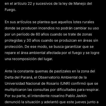
en el artículo 22 y sucesivos de la ley de Manejo del
Fuego.
En sus artículos se plantea que aquellos lotes rurales
donde se producen incendios no podrán cambiar su uso
por un período de 60 años cuando se trate de zonas
protegidas y 30 años cuando se produzcan en áreas sin
protección. De ese modo, se busca garantizar que se
repare el área ambiental afectada por el fuego y se logre
una recomposición del lugar.
Ante la constante quemas de pastizales en la zona del
Delta del Paraná, el Observatorio Ambiental de la
Universidad Nacional de Rosario (UNR) confirmó que se
multiplicaron las consultas por dificultades para respirar.
Por su parte, el intendente rosarino Pablo Javkin
denunció la situación y adelantó que este jueves junto a