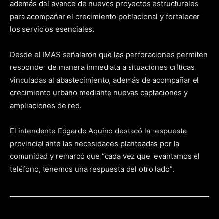
además del avance de nuevos proyectos estructurales
para acompañar el crecimiento poblacional y fortalecer
los servicios esenciales.
Desde el IMAS señalaron que las perforaciones permiten
responder de manera inmediata a situaciones críticas
vinculadas al abastecimiento, además de acompañar el
crecimiento urbano mediante nuevas captaciones y
ampliaciones de red.
El intendente Edgardo Aquino destacó la respuesta
provincial ante las necesidades planteadas por la
comunidad y remarcó que “cada vez que levantamos el
teléfono, tenemos una respuesta del otro lado”.