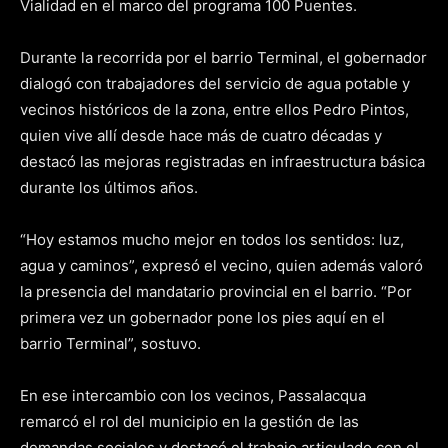
Vialidad en el marco del programa 100 Puentes.
Durante la recorrida por el barrio Terminal, el gobernador
dialogó con trabajadores del servicio de agua potable y
vecinos históricos de la zona, entre ellos Pedro Pintos,
quien vive allí desde hace más de cuatro décadas y
destacó las mejoras registradas en infraestructura básica
durante los últimos años.
“Hoy estamos mucho mejor en todos los sentidos: luz,
agua y caminos”, expresó el vecino, quien además valoró
la presencia del mandatario provincial en el barrio. “Por
primera vez un gobernador pone los pies aquí en el
barrio Terminal”, sostuvo.
En ese intercambio con los vecinos, Passalacqua
remarcó el rol del municipio en la gestión de las
demandas sociales y destacó el trabajo articulado con el