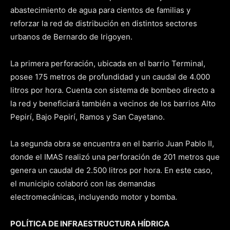
abastecimiento de agua para cientos de familias y
reforzar la red de distribución en distintos sectores
urbanos de Bernardo de Irigoyen.
La primera perforación, ubicada en el barrio Terminal,
posee 175 metros de profundidad y un caudal de 4.000
litros por hora. Cuenta con sistema de bombeo directo a
la red y beneficiará también a vecinos de los barrios Alto
Pepirí, Bajo Pepirí, Ramos y San Cayetano.
La segunda obra se encuentra en el barrio Juan Pablo II,
donde el IMAS realizó una perforación de 201 metros que
genera un caudal de 2.500 litros por hora. En este caso,
el municipio colaboró con las demandas
electromecánicas, incluyendo motor y bomba.
POLÍTICA DE INFRAESTRUCTURA HÍDRICA