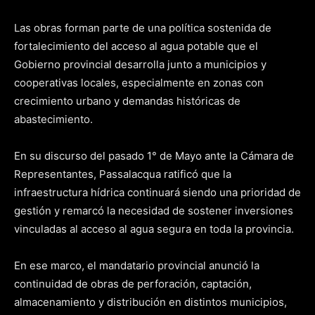
Las obras forman parte de una política sostenida de
fortalecimiento del acceso al agua potable que el
Gobierno provincial desarrolla junto a municipios y
cooperativas locales, especialmente en zonas con
crecimiento urbano y demandas históricas de
abastecimiento.
En su discurso del pasado 1° de Mayo ante la Cámara de
Representantes, Passalacqua ratificó que la
infraestructura hídrica continuará siendo una prioridad de
gestión y remarcó la necesidad de sostener inversiones
vinculadas al acceso al agua segura en toda la provincia.
En ese marco, el mandatario provincial anunció la
continuidad de obras de perforación, captación,
almacenamiento y distribución en distintos municipios,