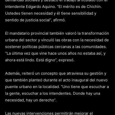
intendente Edgardo Aquino. “El mérito es de Chichín.
Ustedes tienen necesidad y él tiene sensibilidad y
sentido de justicia social”, afirmó.
El mandatario provincial también valoró la transformación
urbana del sector y vinculó las obras con la necesidad de
sostener políticas públicas cercanas a las comunidades.
“La última vez que vine hace unos años no estaba así, y
ahora está lindo. Está digno”, expresó.
Además, reiteró un concepto que atraviesa su gestión y
que también planteó durante el acto inaugural del nuevo
puente urbano en la localidad. “Uno tiene que escuchar a
la gente, escuchar a los intendentes. Donde hay una
necesidad, hay un derecho”.
Las nuevas intervenciones permitirán mejorar el