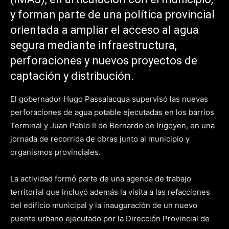
y forman parte de una política provincial
orientada a ampliar el acceso al agua
segura mediante infraestructura,
perforaciones y nuevos proyectos de
captación y distribución.
El gobernador Hugo Passalacqua supervisó las nuevas
perforaciones de agua potable ejecutadas en los barrios
Terminal y Juan Pablo II de Bernardo de Irigoyen, en una
jornada de recorrida de obras junto al municipio y
organismos provinciales.
La actividad formó parte de una agenda de trabajo
territorial que incluyó además la visita a las refacciones
del edificio municipal y la inauguración de un nuevo
puente urbano ejecutado por la Dirección Provincial de