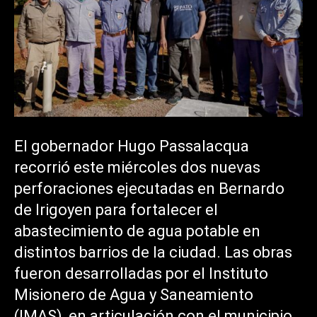
El gobernador Hugo Passalacqua
recorrió este miércoles dos nuevas
perforaciones ejecutadas en Bernardo
de Irigoyen para fortalecer el
abastecimiento de agua potable en
distintos barrios de la ciudad. Las obras
fueron desarrolladas por el Instituto
Misionero de Agua y Saneamiento
(IMAS), en articulación con el municipio,