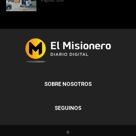
6 agosto, 2026
SOBRE NOSOTROS
SEGUINOS
©