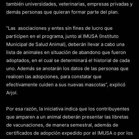
también universidades, veterinarias, empresas privadas y
demás personas que quieran formar parte del plan.
“Las asociaciones y entes sin fines de lucro que
participen en el programa, junto al IMUSA (Instituto
Municipal de Salud Animal), deberán llevar a cabo una
lista de animales en situación de abandono que fueron
adoptados, en el cual se determinará el historial de cada
uno. Además se anotarán los datos de las personas que
realicen las adopciones, para constatar que
efectivamente cuiden a sus nuevas mascotas”, explicó
Arjol.
Por esa razón, la iniciativa indica que los contribuyentes
que amparen a un animal deberán presentar las libretas
de vacunaciones, de manera semestral, además de
certificados de adopción expedido por el IMUSA o por los