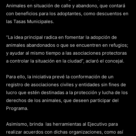
Animales en situación de calle y abandono, que contará
con beneficios para los adoptantes, como descuentos en
las Tasas Municipales.
“La idea principal radica en fomentar la adopción de
animales abandonados o que se encuentren en refugios;
y ayudar al mismo tiempo a las asociaciones protectoras
a controlar la situación en la ciudad”, aclaró el concejal.
Para ello, la iniciativa prevé la conformación de un
registro de asociaciones civiles y entidades sin fines de
lucro que estén destinadas a la protección y lucha de los
derechos de los animales, que deseen participar del
Programa.
Asimismo, brinda las herramientas al Ejecutivo para
realizar acuerdos con dichas organizaciones, como así