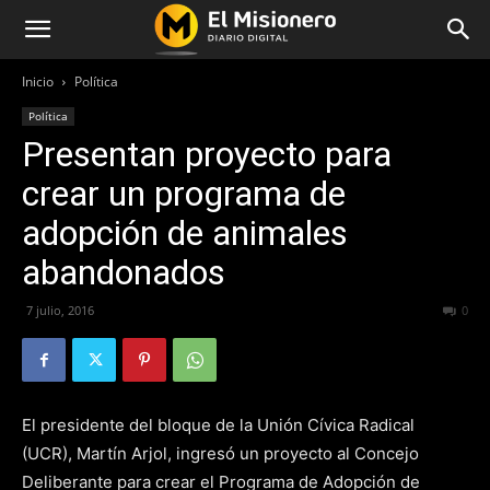
Inicio
Política
Política
Presentan proyecto para
crear un programa de
adopción de animales
abandonados
7 julio, 2016
275
0
El presidente del bloque de la Unión Cívica Radical
(UCR), Martín Arjol, ingresó un proyecto al Concejo
Deliberante para crear el Programa de Adopción de