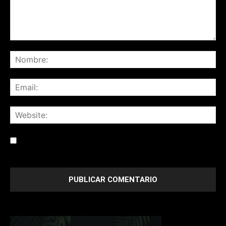
Save my name, email, and website in this browser for the
next time I comment.