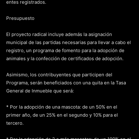
entes registrados.
Presupuesto
El proyecto radical incluye además la asignación
municipal de las partidas necesarias para llevar a cabo el
registro, un programa de fomento para la adopción de
animales y la confección de certificados de adopción.
Asimismo, los contribuyentes que participen del
Programa, serán beneficiados con una quita en la Tasa
General de Inmueble que será:
* Por la adopción de una mascota: de un 50% en el
primer año, de un 25% en el segundo y 10% para el
tercero.