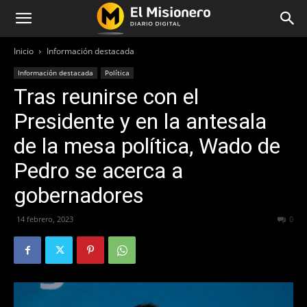
Inicio
Información destacada
Información destacada
Política
Tras reunirse con el
Presidente y en la antesala
de la mesa política, Wado de
Pedro se acerca a
gobernadores
14 febrero, 2023
302
0