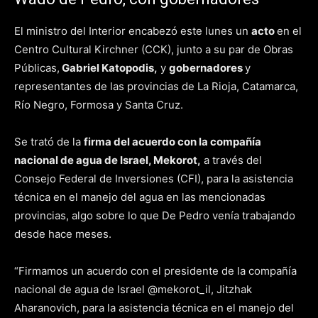
El ministro del Interior encabezó este lunes un
acto
en el
Centro Cultural Kirchner (CCK), junto a su par de Obras
Públicas,
Gabriel Katopodis,
y
gobernadores
y
representantes de las provincias de La Rioja, Catamarca,
Río Negro, Formosa y Santa Cruz.
Se trató de la
firma del acuerdo con la compañía
nacional de agua de Israel, Mekorot,
a través del
Consejo Federal de Inversiones (CFI), para la asistencia
técnica en el manejo del agua en las mencionadas
provincias, algo sobre lo que De Pedro venía trabajando
desde hace meses.
“Firmamos un acuerdo con el presidente de la compañía
nacional de agua de Israel @mekorot_il, Jitzhak
Aharanovich, para la asistencia técnica en el manejo del