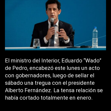
El ministro del Interior, Eduardo “Wado”
de Pedro, encabezó este lunes un acto
con gobernadores, luego de sellar el
sábado una tregua con el presidente
Alberto Fernández. La tensa relación se
había cortado totalmente en enero.