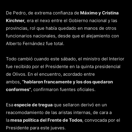
De Pedro, de extrema confianza de
Máximo y Cristina
Kirchner,
era el nexo entre el Gobierno nacional y las
provincias, rol que había quedado en manos de otros
funcionarios nacionales, desde que el alejamiento con
Alberto Fernández fue total.
Todo cambió cuando este sábado, el ministro del Interior
fue recibido por el Presidente en la quinta presidencial
de Olivos. En el encuentro, acordado entre
ambos,
“hablaron francamente y los dos quedaron
conformes”
, confirmaron fuentes oficiales.
Esa
especie de tregua
que sellaron derivó en un
reacomodamiento de las aristas internas, de cara a
la
mesa política del Frente de Todos
, convocada por el
Presidente para este jueves.