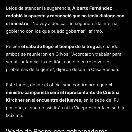
Lejos de atender la sugerencia
, Alberto Fernández
redobló la apuesta y reconoció que no tenía diálogo con
el ministro
. “No voy a dedicar un segundo a la interna,
gobierno con los que puedo gobernar”, afirmó.
Recién
el sábado llegó el tiempo de la tregua
, cuando
ambos se reunieron en Olivos. “Acordaron trabajar para
seguir potenciar la gestión, con eje en resolver los
problemas de la gente”, dijeron desde la Casa Rosada.
Este lunes, desde el oficialismo confirmaron que
el
ministro camporista será el representante de Cristina
Kirchner en el encuentro del jueves
, en la sede del PJ
porteño, al que no asistirán ni la Vicepresidenta ni su hijo
Máximo.
Wado de Pedro, con gobernadores