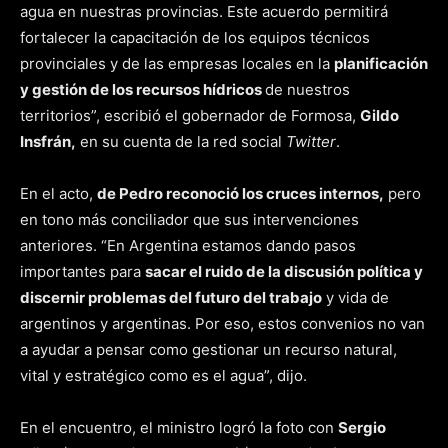
agua en nuestras provincias. Este acuerdo permitirá
fortalecer la capacitación de los equipos técnicos
provinciales y de las empresas locales en la
planificación
y gestión de los recursos hídricos
de nuestros
territorios”, escribió el gobernador de Formosa,
Gildo
Insfrán,
en su cuenta de la red social
Twitter
.
En el acto,
de Pedro reconoció los cruces internos,
pero
en tono más conciliador que sus intervenciones
anteriores. “En Argentina estamos dando pasos
importantes para
sacar el ruido de la discusión política y
discernir problemas del futuro del trabajo
y vida de
argentinos y argentinas. Por eso, estos convenios no van
a ayudar a pensar como gestionar un recurso natural,
vital y estratégico como es el agua”, dijo.
En el encuentro, el ministro logró la foto con
Sergio