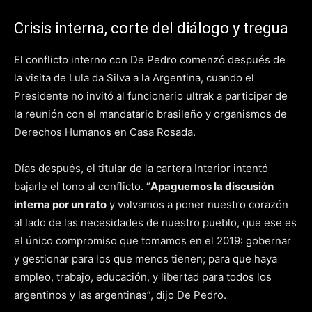
Crisis interna, corte del diálogo y tregua
El conflicto interno con De Pedro comenzó después de
la visita de Lula da Silva a la Argentina, cuando el
Presidente no invitó al funcionario ultrak a participar de
la reunión con el mandatario brasileño y organismos de
Derechos Humanos en Casa Rosada.
Días después, el titular de la cartera Interior intentó
bajarle el tono al conflicto. “
Apaguemos la discusión
interna por un rato
y volvamos a poner nuestro corazón
al lado de las necesidades de nuestro pueblo, que ese es
el único compromiso que tomamos en el 2019: gobernar
y gestionar para los que menos tienen; para que haya
empleo, trabajo, educación, y libertad para todos los
argentinos y las argentinas”, dijo De Pedro.