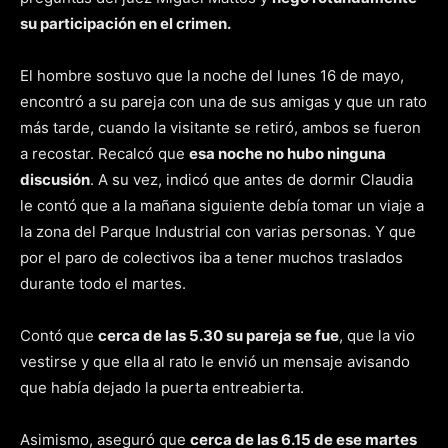
su participación en el crimen.
El hombre sostuvo que la noche del lunes 16 de mayo,
encontró a su pareja con una de sus amigas y que un rato
más tarde, cuando la visitante se retiró, ambos se fueron
a recostar. Recalcó que
esa noche no hubo ninguna
discusión
. A su vez, indicó que antes de dormir Claudia
le contó que a la mañana siguiente debía tomar un viaje a
la zona del Parque Industrial con varias personas. Y que
por el paro de colectivos iba a tener muchos traslados
durante todo el martes.
Contó que
cerca de las 5.30 su pareja se fue
, que la vio
vestirse y que ella al rato le envió un mensaje avisando
que había dejado la puerta entreabierta.
Asimismo, aseguró que
cerca de las 6.15 de ese martes