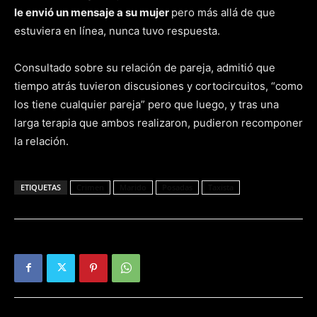
le envió un mensaje a su mujer
pero más allá de que
estuviera en línea, nunca tuvo respuesta.
Consultado sobre su relación de pareja, admitió que
tiempo atrás tuvieron discusiones y cortocircuitos, “como
los tiene cualquier pareja” pero que luego, y tras una
larga terapia que ambos realizaron, pudieron recomponer
la relación.
ETIQUETAS
Crimen
Marido
Posadas
Taxista